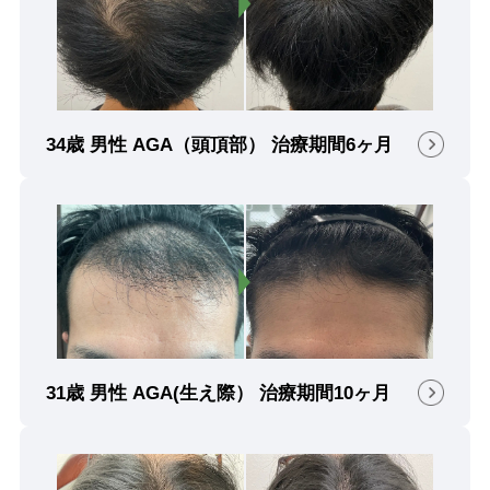
34歳 男性 AGA（頭頂部） 治療期間6ヶ月
31歳 男性 AGA(生え際） 治療期間10ヶ月