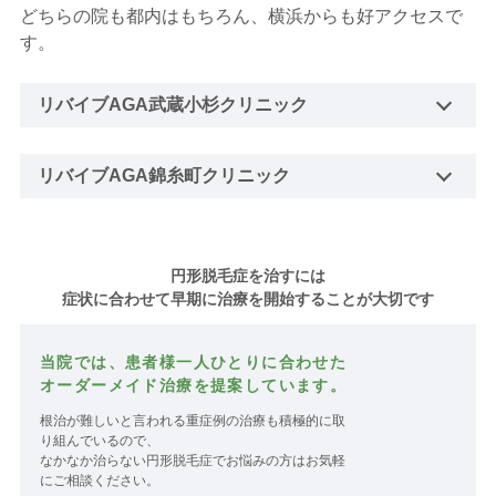
どちらの院も都内はもちろん、横浜からも好アクセスで
す。
リバイブAGA武蔵小杉クリニック
リバイブAGA錦糸町クリニック
円形脱毛症を治すには
症状に合わせて早期に治療を開始することが大切です
当院では、患者様一人ひとりに合わせた
オーダーメイド治療を提案しています。
根治が難しいと言われる重症例の治療も積極的に取
り組んでいるので、
なかなか治らない円形脱毛症でお悩みの方はお気軽
にご相談ください。