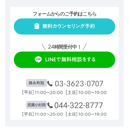
フォームからのご予約はこちら
24
時間受付中！