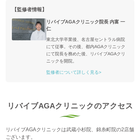
【監修者情報】
リバイブAGAクリニック院長 内富 一
仁
東北大学卒業後、名古屋セントラル病院
にて従事。その後、都内AGAクリニック
にて院長を務めた後、リバイブAGAクリ
ニックを開院。
監修者について詳しく見る>
リバイブAGAクリニックのアクセス
リバイブAGAクリニックは武蔵小杉院、錦糸町院の2店舗
ございます。