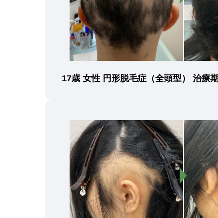
17歳 女性 円形脱毛症（全頭型） 治療