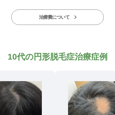
治療費について
10代の円形脱毛症治療症例