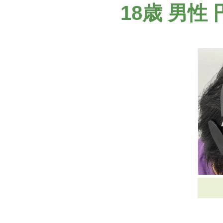
18歳 男性