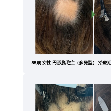
55歳 女性 円形脱毛症（多発型） 治療