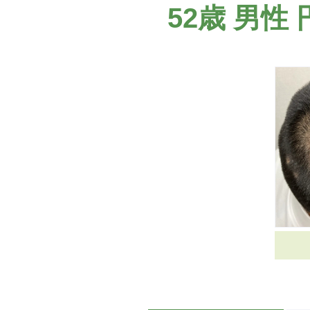
52歳 男性