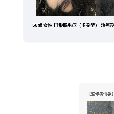
56歳 女性 円形脱毛症（多発型） 治療期
【監修者情報