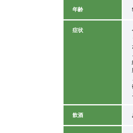
年齢
症状
飲酒