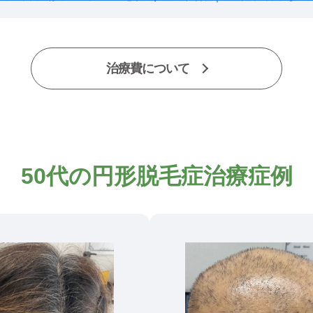
治療費について
50代の円形脱毛症治療症例