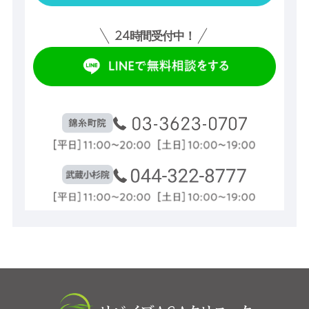
24
時間受付中！