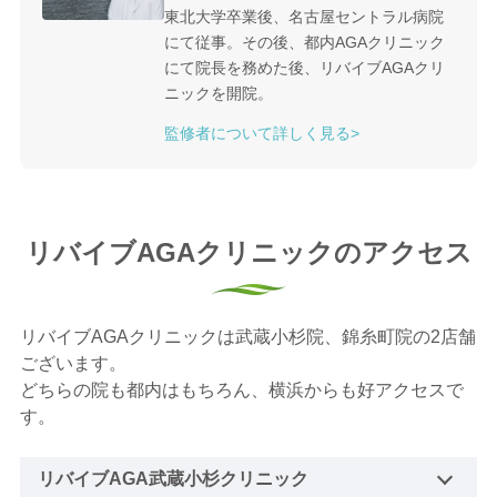
東北大学卒業後、名古屋セントラル病院
にて従事。その後、都内AGAクリニック
にて院長を務めた後、リバイブAGAクリ
ニックを開院。
監修者について詳しく見る>
リバイブAGAクリニックのアクセス
リバイブAGAクリニックは武蔵小杉院、錦糸町院の2店舗
ございます。
どちらの院も都内はもちろん、横浜からも好アクセスで
す。
リバイブAGA武蔵小杉クリニック