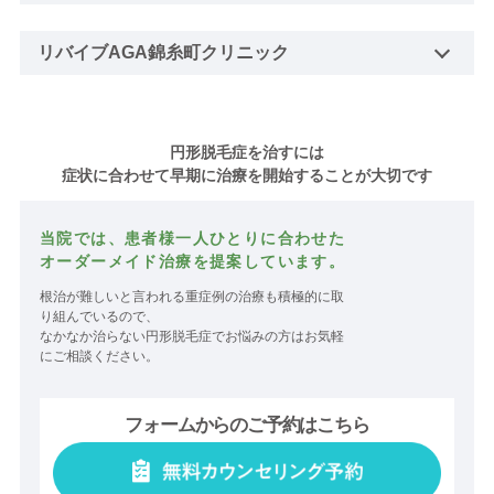
リバイブAGA錦糸町クリニック
円形脱毛症を治すには
症状に合わせて早期に治療を開始することが大切です
当院では、患者様一人ひとりに合わせた
オーダーメイド治療を提案しています。
根治が難しいと言われる重症例の治療も積極的に取
り組んでいるので、
なかなか治らない円形脱毛症でお悩みの方はお気軽
にご相談ください。
フォームからのご予約はこちら