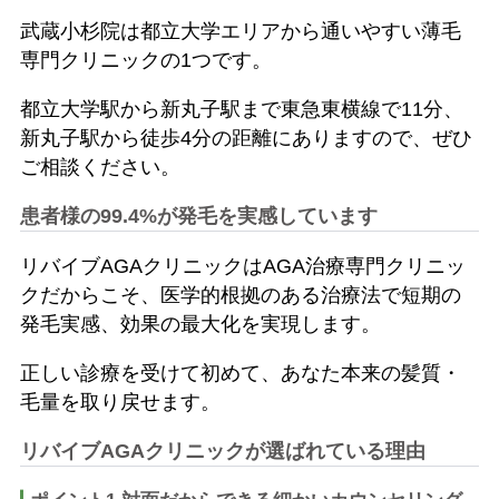
武蔵小杉院は都立大学エリアから通いやすい薄毛
専門クリニックの1つです。
都立大学駅から新丸子駅まで東急東横線で11分、
新丸子駅から徒歩4分の距離にありますので、ぜひ
ご相談ください。
患者様の99.4%が発毛を実感しています
リバイブAGAクリニックはAGA治療専門クリニッ
クだからこそ、医学的根拠のある治療法で短期の
発毛実感、効果の最大化を実現します。
正しい診療を受けて初めて、あなた本来の髪質・
毛量を取り戻せます。
リバイブAGAクリニックが選ばれている理由