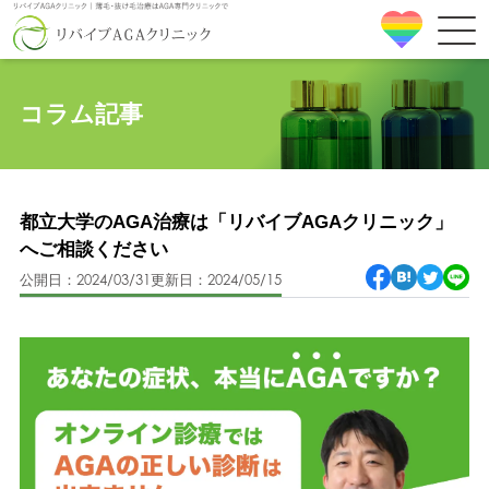
コラム記事
都立大学のAGA治療は「リバイブAGAクリニック」
へご相談ください
公開日：2024/03/31
更新日：2024/05/15