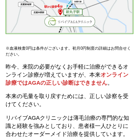
※血液検査0円は条件がございます。初月0円制度の詳細はお問合せく
ださい。
昨今、来院の必要がなくお手軽に治療ができるオ
ンライン診療が増えていますが、本来
オンライン
診療ではAGAの正しい診断はできません
。
本来の毛量を取り戻すためには、正しい診察を受
けてください。
リバイブAGAクリニックは薄毛治療の専門的な知
識と経験を強みとしており、患者様一人ひとりに
合わせたオーダーメイド治療を提供しています。