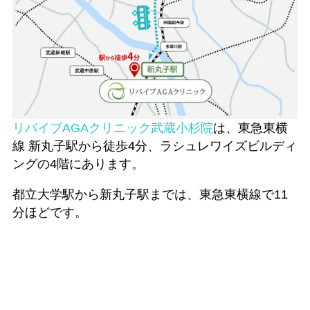
リバイブAGAクリニック武蔵小杉院
は、東急東横
線 新丸子駅から徒歩4分、ラシュレワイズビルディ
ングの4階にあります。
都立大学駅から新丸子駅までは、東急東横線で11
分ほどです。