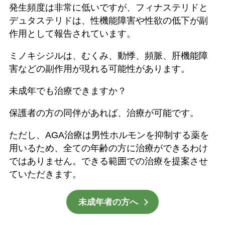
発生頻度は非常に低いですが、フィナステリドと
デュタステリドは、性機能障害や性欲の低下が副
作用として報告されています。
ミノキシジルは、むくみ、動悸、頻脈、肝機能障
害などの副作用が現れる可能性があります。
未成年でも治療できますか？
保護者の方の同伴があれば、治療が可能です。
ただし、AGA治療は男性ホルモンを抑制する薬を
用いるため、全ての年齢の方に治療ができるわけ
ではありません。できる範囲での治療を提案させ
ていただきます。
未成年者の方へ