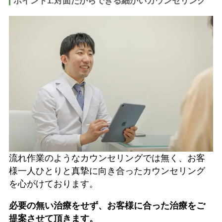
ポイント1.対面だからできる細かいカウンセリング
​​流れ作業のようなカウンセリングでは無く、お客
様一人ひとりと真摯に向き合ったカウンセリング
を心がけております。
必要の無い治療をせず、お客様に合った治療をご
提案させて頂きます。