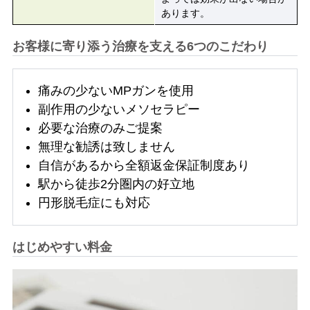
あります。
お客様に寄り添う治療を支える6つのこだわり
痛みの少ないMPガンを使用
副作用の少ないメソセラピー
必要な治療のみご提案
無理な勧誘は致しません
自信があるから全額返金保証制度あり
駅から徒歩2分圏内の好立地
円形脱毛症にも対応
はじめやすい料金