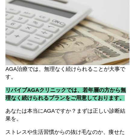
AGA治療では、無理なく続けられることが大事で
す。
リバイブAGAクリニックでは、若年層の方から無
理なく続けられるプランをご用意しております。
あなたは本当にAGAですか？まずは正しい診断結
果を。
ストレスや生活習慣からの抜け毛なのか、痩せた