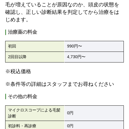
毛が増えていることが原因なのか、頭皮の状態を
確認し、正しい診断結果を判定してから治療をは
じめます。
治療薬の料金
初回
990円〜
2回目以降
4,730円〜
※税込価格
※条件等の詳細はスタッフまでお尋ねください
その他の料金
マイクロスコープによる毛髪
0円
診断
初診料・再診療
0円