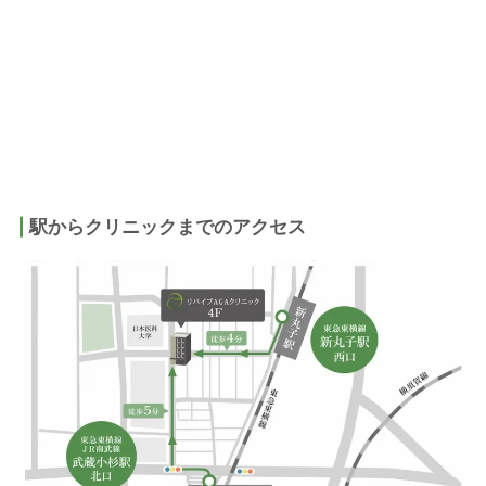
駅からクリニックまでのアクセス