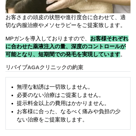
お客さまの頭皮の状態や進行度合に合わせて、適
切な内服治療やメソセラピーをご提案致します。
MPガンを導入しておりますので、
お客様それぞれ
に合わせた薬液注入の量、深度のコントロールが
可能となり、短期間での発毛を実現しています
。
リバイブAGAクリニックの約束
無理な勧誘は一切致しません。
必要のない治療はご提案しません。
提示料金以上の費用はかかりません。
お客様に合った、なるべく痛みや負担の少
ない治療をご提案致します。