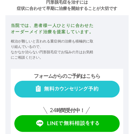
円形脱毛症を治すには
症状に合わせて早期に治療を開始することが大切です
当院では、患者様一人ひとりに合わせた
オーダーメイド治療を提案しています。
根治が難しいと言われる重症例の治療も積極的に取
り組んでいるので、
なかなか治らない円形脱毛症でお悩みの方はお気軽
にご相談ください。
フォームからのご予約はこちら
24
時間受付中！