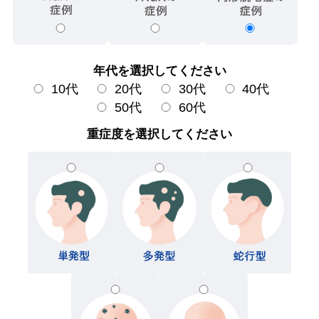
年代を選択してください
10代
20代
30代
40代
50代
60代
重症度を選択してください