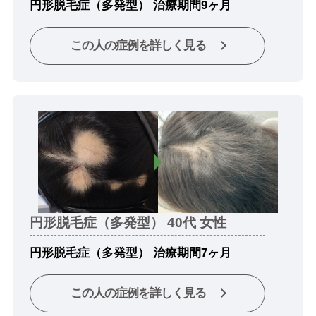
円形脱毛症（多発型） 治療期間9ヶ月
この人の症例を詳しく見る
円形脱毛症（多発型） 40代 女性
円形脱毛症（多発型） 治療期間7ヶ月
この人の症例を詳しく見る