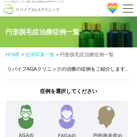
円形脱毛症治療症例一覧
HOME
>
症例写真一覧
>
円形脱毛症治療症例一覧
リバイブAGAクリニックの治療の症例をご紹介します。
症例を選択してください