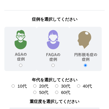
症例を選択してください
年代を選択してください
10代
20代
30代
40代
50代
60代
重症度を選択してください