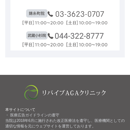
本サイトについて
医療広告ガイドラインの遵守
当院は2018年6月に施行された改正医療法を遵守し、医療機関としての
適切な情報を元にウェブサイトを運営しております。