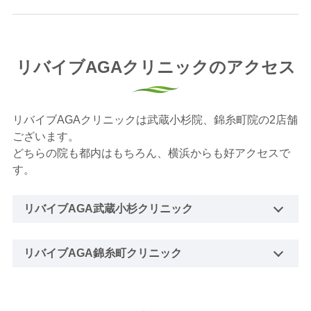
リバイブAGAクリニックのアクセス
リバイブAGAクリニックは武蔵小杉院、錦糸町院の2店舗
ございます。
どちらの院も都内はもちろん、横浜からも好アクセスで
す。
リバイブAGA武蔵小杉クリニック
リバイブAGA錦糸町クリニック