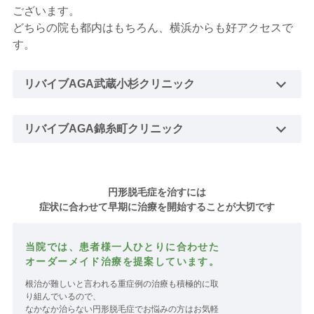
ございます。
どちらの院も都内はもちろん、横浜からも好アクセスで
す。
リバイブAGA武蔵小杉クリニック
リバイブAGA錦糸町クリニック
円形脱毛症を治すには
症状に合わせて早期に治療を開始することが大切です
当院では、患者様一人ひとりに合わせた
オーダーメイド治療を提案しています。
根治が難しいと言われる重症例の治療も積極的に取
り組んでいるので、
なかなか治らない円形脱毛症でお悩みの方はお気軽