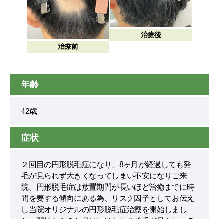
治療後
治療前
年齢
42歳
症状
２回目の円形脱毛症になり、8ヶ月が経過しても発
毛が見られず大きくなってしまい不安になりご来
院。円形脱毛症は放置期間が長いほど治癒までに時
間を要する傾向にある為、リスク因子としてお伝え
し当院オリジナルの円形脱毛症治療を開始しまし