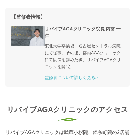
【監修者情報】
リバイブAGAクリニック院長 内富 一
仁
東北大学卒業後、名古屋セントラル病院
にて従事。その後、都内AGAクリニック
にて院長を務めた後、リバイブAGAクリ
ニックを開院。
監修者について詳しく見る>
リバイブAGAクリニックのアクセス
リバイブAGAクリニックは武蔵小杉院、錦糸町院の2店舗