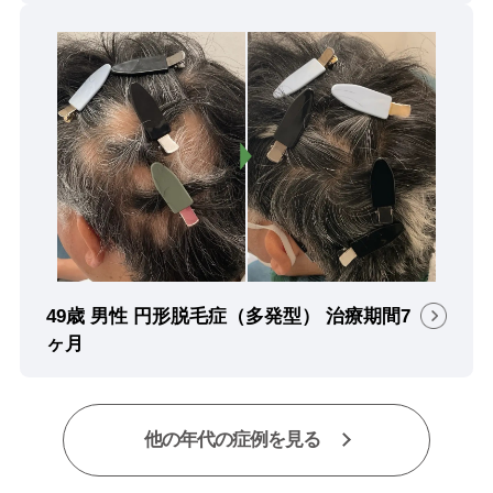
49歳 男性 円形脱毛症（多発型） 治療期間7
ヶ月
他の年代の症例を見る