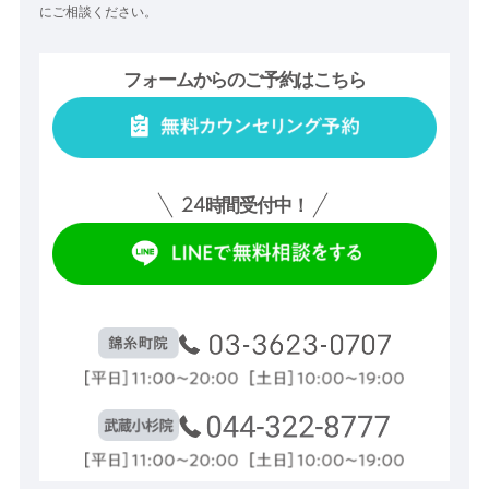
にご相談ください。
フォームからのご予約はこちら
24
時間受付中！