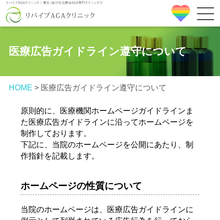
医療広告ガイドライン遵守について
HOME
>
医療広告ガイドライン遵守について
原則的に、医療機関ホームページガイドラインま
た医療広告ガイドラインに沿ってホームページを
制作しております。
下記に、当院のホームページを公開にあたり、制
作指針を記載します。
ホームページの性質について
当院のホームページは、医療広告ガイドラインに