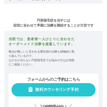
円形脱毛症を治すには
症状に合わせて早期に治療を開始することが大切です
当院では、患者様一人ひとりに合わせた
オーダーメイド治療を提案しています。
根治が難しいと言われる重症例の治療も積極的に取
り組んでいるので、
なかなか治らない円形脱毛症でお悩みの方はお気軽
にご相談ください。
フォームからのご予約はこちら
24
時間受付中！