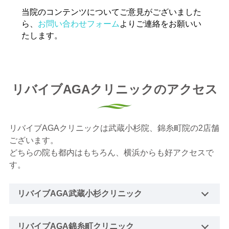
当院のコンテンツについてご意見がございました
ら、
お問い合わせフォーム
よりご連絡をお願いい
たします。
リバイブAGAクリニックのアクセス
リバイブAGAクリニックは武蔵小杉院、錦糸町院の2店舗
ございます。
どちらの院も都内はもちろん、横浜からも好アクセスで
す。
リバイブAGA武蔵小杉クリニック
リバイブAGA錦糸町クリニック