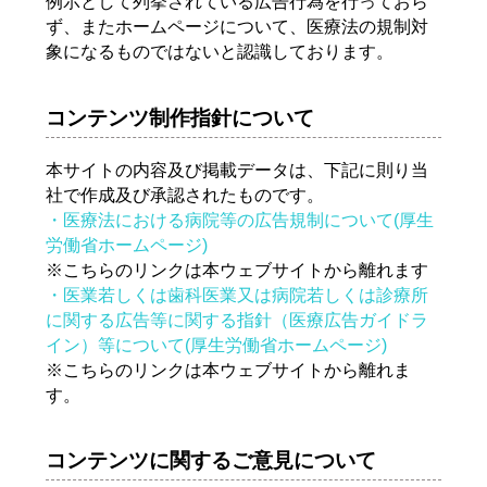
例示として列挙されている広告行為を行っておら
ず、またホームページについて、医療法の規制対
象になるものではないと認識しております。
コンテンツ制作指針について
本サイトの内容及び掲載データは、下記に則り当
社で作成及び承認されたものです。
・医療法における病院等の広告規制について(厚生
労働省ホームページ)
※こちらのリンクは本ウェブサイトから離れます
・医業若しくは歯科医業又は病院若しくは診療所
に関する広告等に関する指針（医療広告ガイドラ
イン）等について(厚生労働省ホームページ)
※こちらのリンクは本ウェブサイトから離れま
す。
コンテンツに関するご意見について