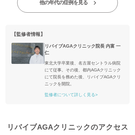
他の年代の症例を見る
【監修者情報】
リバイブAGAクリニック院長 内富 一
仁
東北大学卒業後、名古屋セントラル病院
にて従事。その後、都内AGAクリニック
にて院長を務めた後、リバイブAGAクリ
ニックを開院。
監修者について詳しく見る>
リバイブAGAクリニックのアクセス