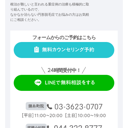
根治が難しいと言われる重症例の治療も積極的に取
り組んでいるので、
なかなか治らない円形脱毛症でお悩みの方はお気軽
にご相談ください。
フォームからのご予約はこちら
24
時間受付中！