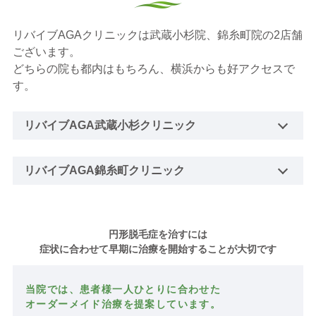
リバイブAGAクリニックは武蔵小杉院、錦糸町院の2店舗
ございます。
どちらの院も都内はもちろん、横浜からも好アクセスで
す。
リバイブAGA武蔵小杉クリニック
リバイブAGA錦糸町クリニック
円形脱毛症を治すには
症状に合わせて早期に治療を開始することが大切です
当院では、患者様一人ひとりに合わせた
オーダーメイド治療を提案しています。