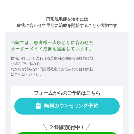
円形脱毛症を治すには
症状に合わせて早期に治療を開始することが大切です
当院では、患者様一人ひとりに合わせた
オーダーメイド治療を提案しています。
根治が難しいと言われる重症例の治療も積極的に取
り組んでいるので、
なかなか治らない円形脱毛症でお悩みの方はお気軽
にご相談ください。
フォームからのご予約はこちら
24
時間受付中！