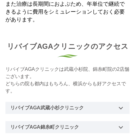
また治療は長期間におよぶため、年単位で継続で
きるように費用をシミュレーションしておく必要
があります。
リバイブAGAクリニックのアクセス
リバイブAGAクリニックは武蔵小杉院、錦糸町院の2店舗
ございます。
どちらの院も都内はもちろん、横浜からも好アクセスで
す。
リバイブAGA武蔵小杉クリニック
リバイブAGA錦糸町クリニック