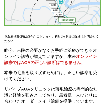
※血液検査0円は条件がございます。初月0円制度の詳細はお問合せく
ださい。
昨今、来院の必要がなくお手軽に治療ができるオ
ンライン診療が増えていますが、本来
オンライン
診療ではAGAの正しい診断はできません
。
本来の毛量を取り戻すためには、正しい診察を受
けてください。
リバイブAGAクリニックは薄毛治療の専門的な知
識と経験を強みとしており、患者様一人ひとりに
合わせたオーダーメイド治療を提供しています。