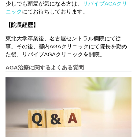
少しでも頭髪が気になる方は、
リバイブAGAクリ
ニック
にてお待ちしております。
【院長経歴】
東北大学卒業後、名古屋セントラル病院にて従
事。その後、都内AGAクリニックにて院長を勤め
た後、リバイブAGAクリニックを開院。
AGA治療に関するよくある質問