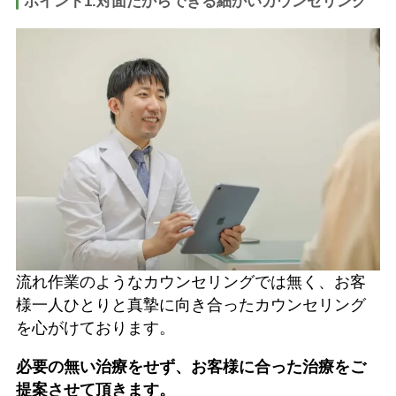
ポイント1.対面だからできる細かいカウンセリング
​​流れ作業のようなカウンセリングでは無く、お客
様一人ひとりと真摯に向き合ったカウンセリング
を心がけております。
必要の無い治療をせず、お客様に合った治療をご
提案させて頂きます。