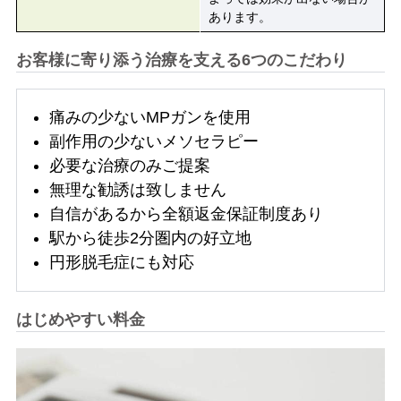
あります。
お客様に寄り添う治療を支える6つのこだわり
痛みの少ないMPガンを使用
副作用の少ないメソセラピー
必要な治療のみご提案
無理な勧誘は致しません
自信があるから全額返金保証制度あり
駅から徒歩2分圏内の好立地
円形脱毛症にも対応
はじめやすい料金