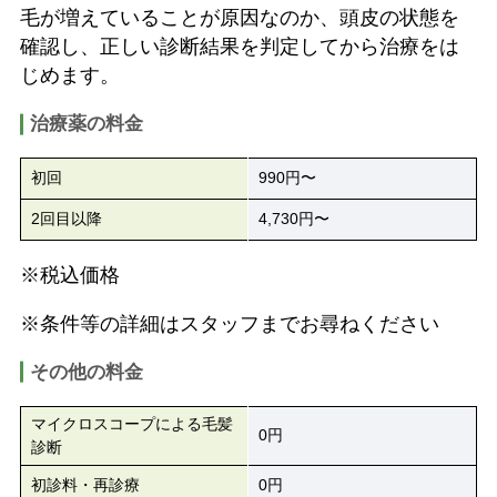
毛が増えていることが原因なのか、頭皮の状態を
確認し、正しい診断結果を判定してから治療をは
じめます。
治療薬の料金
初回
990円〜
2回目以降
4,730円〜
※税込価格
※条件等の詳細はスタッフまでお尋ねください
その他の料金
マイクロスコープによる毛髪
0円
診断
初診料・再診療
0円