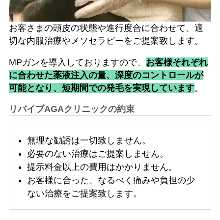
お客さまの頭皮の状態や進行度合に合わせて、適
切な内服治療やメソセラピーをご提案致します。
MPガンを導入しておりますので、
お客様それぞれ
に合わせた薬液注入の量、深度のコントロールが
可能となり、短期間での発毛を実現しています
。
リバイブAGAクリニックの約束
無理な勧誘は一切致しません。
必要のない治療はご提案しません。
提示料金以上の費用はかかりません。
お客様に合った、なるべく痛みや負担の少
ない治療をご提案致します。