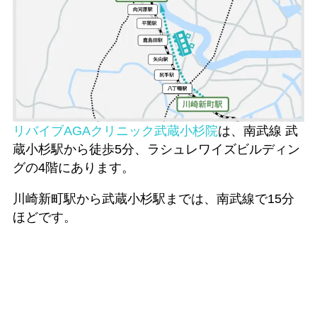
リバイブAGAクリニック武蔵小杉院
は、南武線 武
蔵小杉駅から徒歩5分、ラシュレワイズビルディン
グの4階にあります。
川崎新町駅から武蔵小杉駅までは、南武線で15分
ほどです。