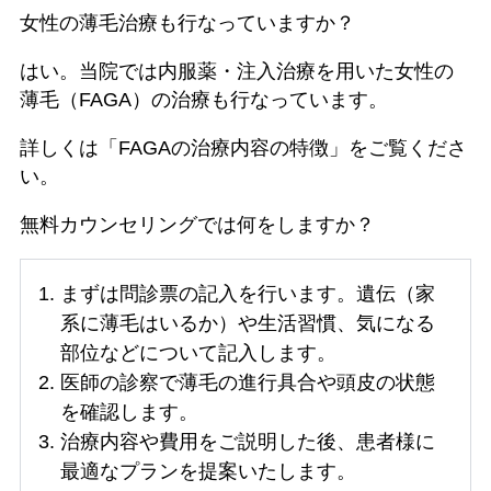
女性の薄毛治療も行なっていますか？
はい。当院では内服薬・注入治療を用いた女性の
薄毛（FAGA）の治療も行なっています。
詳しくは「FAGAの治療内容の特徴」をご覧くださ
い。
無料カウンセリングでは何をしますか？
まずは問診票の記入を行います。遺伝（家
系に薄毛はいるか）や生活習慣、気になる
部位などについて記入します。
医師の診察で薄毛の進行具合や頭皮の状態
を確認します。
治療内容や費用をご説明した後、患者様に
最適なプランを提案いたします。