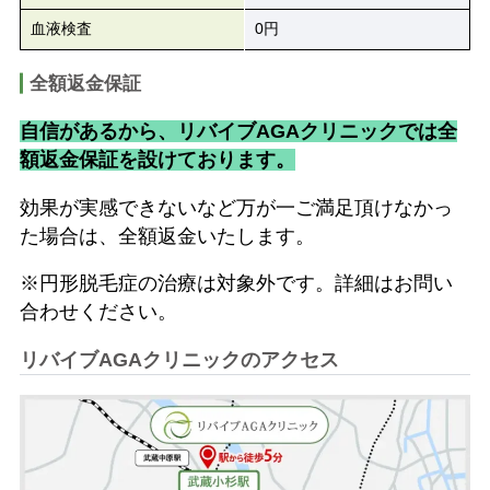
血液検査
0円
全額返金保証
自信があるから、リバイブAGAクリニックでは全
額返金保証を設けております。
効果が実感できないなど万が一ご満足頂けなかっ
た場合は、全額返金いたします。
※円形脱毛症の治療は対象外です。詳細はお問い
合わせください。
リバイブAGAクリニックのアクセス