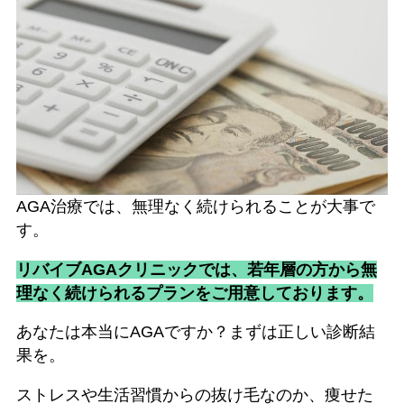
AGA治療では、無理なく続けられることが大事で
す。
リバイブAGAクリニックでは、若年層の方から無
理なく続けられるプランをご用意しております。
あなたは本当にAGAですか？まずは正しい診断結
果を。
ストレスや生活習慣からの抜け毛なのか、痩せた