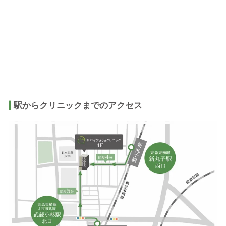
駅からクリニックまでのアクセス