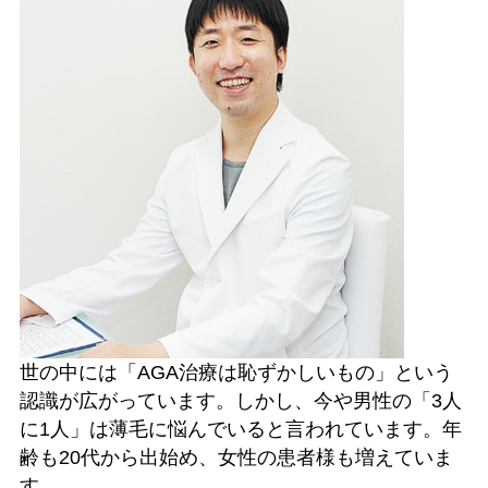
世の中には「AGA治療は恥ずかしいもの」という
認識が広がっています。しかし、今や男性の「3人
に1人」は薄毛に悩んでいると言われています。年
齢も20代から出始め、女性の患者様も増えていま
す。