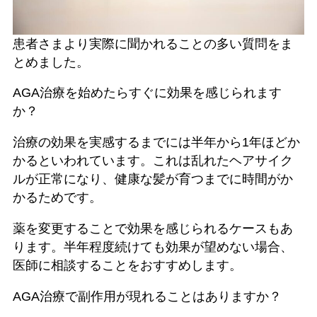
患者さまより実際に聞かれることの多い質問をま
とめました。
AGA治療を始めたらすぐに効果を感じられます
か？
治療の効果を実感するまでには半年から1年ほどか
かるといわれています。これは乱れたヘアサイク
ルが正常になり、健康な髪が育つまでに時間がか
かるためです。
薬を変更することで効果を感じられるケースもあ
ります。半年程度続けても効果が望めない場合、
医師に相談することをおすすめします。
AGA治療で副作用が現れることはありますか？