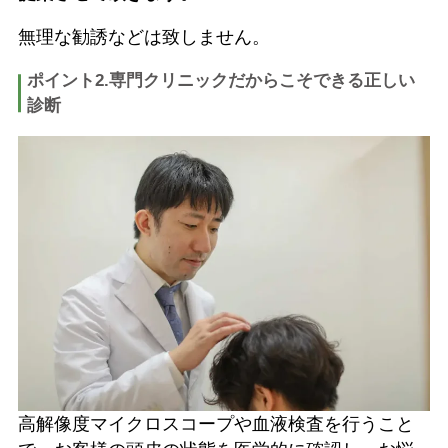
無理な勧誘などは致しません。
ポイント2.専門クリニックだからこそできる正しい
診断
高解像度マイクロスコープや血液検査を行うこと