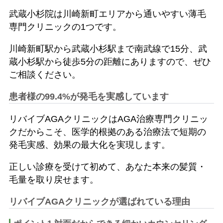
武蔵小杉院は川崎新町エリアから通いやすい薄毛
専門クリニックの1つです。
川崎新町駅から武蔵小杉駅まで南武線で15分、武
蔵小杉駅から徒歩5分の距離にありますので、ぜひ
ご相談ください。
患者様の99.4%が発毛を実感しています
リバイブAGAクリニックはAGA治療専門クリニッ
クだからこそ、医学的根拠のある治療法で短期の
発毛実感、効果の最大化を実現します。
正しい診療を受けて初めて、あなた本来の髪質・
毛量を取り戻せます。
リバイブAGAクリニックが選ばれている理由