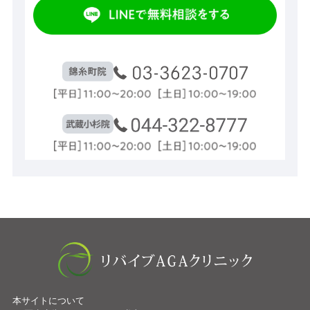
本サイトについて