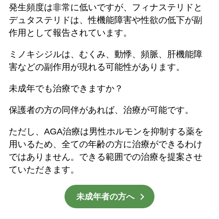
発生頻度は非常に低いですが、フィナステリドと
デュタステリドは、性機能障害や性欲の低下が副
作用として報告されています。
ミノキシジルは、むくみ、動悸、頻脈、肝機能障
害などの副作用が現れる可能性があります。
未成年でも治療できますか？
保護者の方の同伴があれば、治療が可能です。
ただし、AGA治療は男性ホルモンを抑制する薬を
用いるため、全ての年齢の方に治療ができるわけ
ではありません。できる範囲での治療を提案させ
ていただきます。
未成年者の方へ