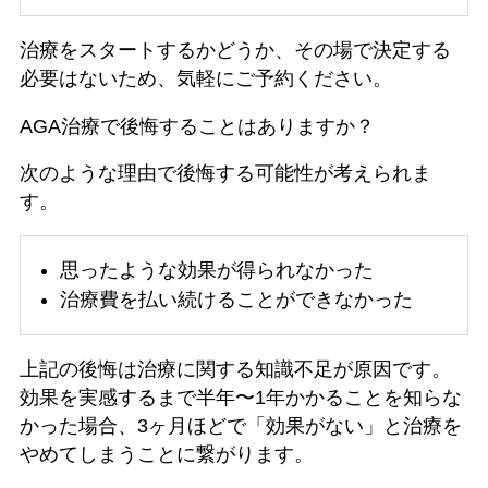
治療をスタートするかどうか、その場で決定する
必要はないため、気軽にご予約ください。
AGA治療で後悔することはありますか？
次のような理由で後悔する可能性が考えられま
す。
思ったような効果が得られなかった
治療費を払い続けることができなかった
上記の後悔は治療に関する知識不足が原因です。
効果を実感するまで半年〜1年かかることを知らな
かった場合、3ヶ月ほどで「効果がない」と治療を
やめてしまうことに繋がります。