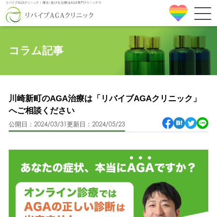
コラム記事
川崎新町のAGA治療は「リバイブAGAクリニック」
へご相談ください
公開日：2024/03/31
更新日：2024/05/23