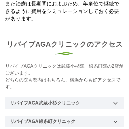
また治療は長期間におよぶため、年単位で継続で
きるように費用をシミュレーションしておく必要
があります。
リバイブAGAクリニックのアクセス
リバイブAGAクリニックは武蔵小杉院、錦糸町院の2店舗
ございます。
どちらの院も都内はもちろん、横浜からも好アクセスで
す。
リバイブAGA武蔵小杉クリニック
リバイブAGA錦糸町クリニック