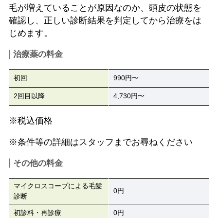
毛が増えていることが原因なのか、頭皮の状態を
確認し、正しい診断結果を判定してから治療をは
じめます。
治療薬の料金
初回
990円〜
2回目以降
4,730円〜
※税込価格
※条件等の詳細はスタッフまでお尋ねください
その他の料金
マイクロスコープによる毛髪
0円
診断
初診料・再診療
0円