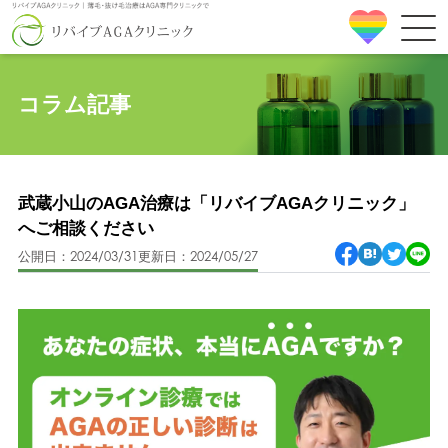
コラム記事
武蔵小山のAGA治療は「リバイブAGAクリニック」
へご相談ください
公開日：2024/03/31
更新日：2024/05/27