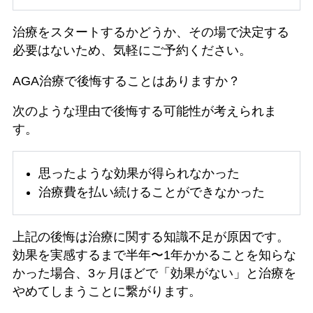
治療をスタートするかどうか、その場で決定する
必要はないため、気軽にご予約ください。
AGA治療で後悔することはありますか？
次のような理由で後悔する可能性が考えられま
す。
思ったような効果が得られなかった
治療費を払い続けることができなかった
上記の後悔は治療に関する知識不足が原因です。
効果を実感するまで半年〜1年かかることを知らな
かった場合、3ヶ月ほどで「効果がない」と治療を
やめてしまうことに繋がります。