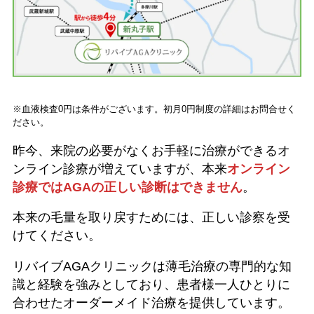
※血液検査0円は条件がございます。初月0円制度の詳細はお問合せく
ださい。
昨今、来院の必要がなくお手軽に治療ができるオ
ンライン診療が増えていますが、本来
オンライン
診療ではAGAの正しい診断はできません
。
本来の毛量を取り戻すためには、正しい診察を受
けてください。
リバイブAGAクリニックは薄毛治療の専門的な知
識と経験を強みとしており、患者様一人ひとりに
合わせたオーダーメイド治療を提供しています。