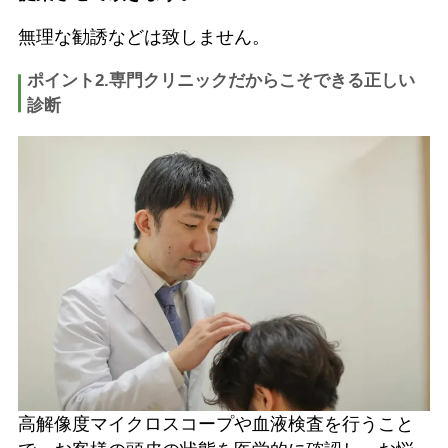
無理な勧誘などは致しません。
ポイント2.専門クリニックだからこそできる正しい
診断
高解像度マイクロスコープや血液検査を行うこと