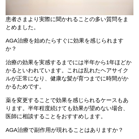
患者さまより実際に聞かれることの多い質問をま
とめました。
AGA治療を始めたらすぐに効果を感じられます
か？
治療の効果を実感するまでには半年から1年ほどか
かるといわれています。これは乱れたヘアサイク
ルが正常になり、健康な髪が育つまでに時間がか
かるためです。
薬を変更することで効果を感じられるケースもあ
ります。半年程度続けても効果が望めない場合、
医師に相談することをおすすめします。
AGA治療で副作用が現れることはありますか？