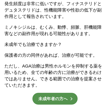
発生頻度は非常に低いですが、フィナステリドと
デュタステリドは、性機能障害や性欲の低下が副
作用として報告されています。
ミノキシジルは、むくみ、動悸、頻脈、肝機能障
害などの副作用が現れる可能性があります。
未成年でも治療できますか？
保護者の方の同伴があれば、治療が可能です。
ただし、AGA治療は男性ホルモンを抑制する薬を
用いるため、全ての年齢の方に治療ができるわけ
ではありません。できる範囲での治療を提案させ
ていただきます。
未成年者の方へ