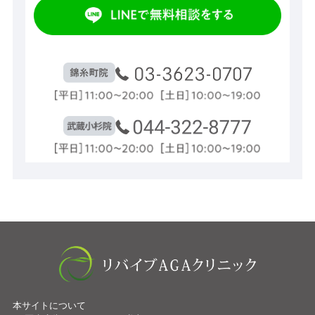
本サイトについて