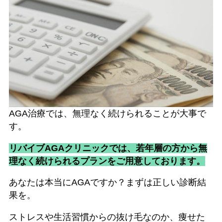
AGA治療では、無理なく続けられることが大事で
す。
リバイブAGAクリニックでは、若年層の方から無
理なく続けられるプランをご用意しております。
あなたは本当にAGAですか？まずは正しい診断結
果を。
ストレスや生活習慣からの抜け毛なのか、痩せた