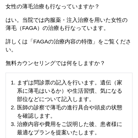
女性の薄毛治療も行なっていますか？
はい。当院では内服薬・注入治療を用いた女性の
薄毛（FAGA）の治療も行なっています。
詳しくは「FAGAの治療内容の特徴」をご覧くださ
い。
無料カウンセリングでは何をしますか？
まずは問診票の記入を行います。遺伝（家
系に薄毛はいるか）や生活習慣、気になる
部位などについて記入します。
医師の診察で薄毛の進行具合や頭皮の状態
を確認します。
治療内容や費用をご説明した後、患者様に
最適なプランを提案いたします。