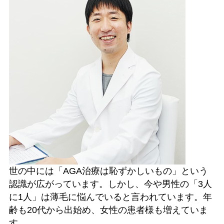
世の中には「AGA治療は恥ずかしいもの」という
認識が広がっています。しかし、今や男性の「3人
に1人」は薄毛に悩んでいると言われています。年
齢も20代から出始め、女性の患者様も増えていま
す。