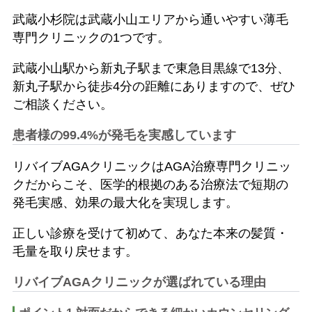
武蔵小杉院は武蔵小山エリアから通いやすい薄毛
専門クリニックの1つです。
武蔵小山駅から新丸子駅まで東急目黒線で13分、
新丸子駅から徒歩4分の距離にありますので、ぜひ
ご相談ください。
患者様の99.4%が発毛を実感しています
リバイブAGAクリニックはAGA治療専門クリニッ
クだからこそ、医学的根拠のある治療法で短期の
発毛実感、効果の最大化を実現します。
正しい診療を受けて初めて、あなた本来の髪質・
毛量を取り戻せます。
リバイブAGAクリニックが選ばれている理由