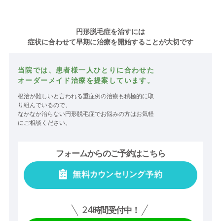
円形脱毛症を治すには
症状に合わせて早期に治療を開始することが大切です
当院では、患者様一人ひとりに合わせた
オーダーメイド治療を提案しています。
根治が難しいと言われる重症例の治療も積極的に取
り組んでいるので、
なかなか治らない円形脱毛症でお悩みの方はお気軽
にご相談ください。
フォームからのご予約はこちら
24
時間受付中！