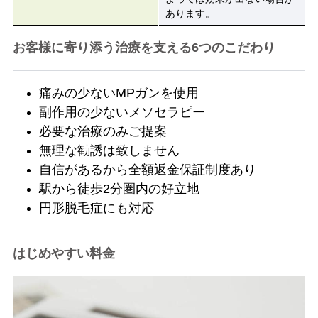
あります。
お客様に寄り添う治療を支える6つのこだわり
痛みの少ないMPガンを使用
副作用の少ないメソセラピー
必要な治療のみご提案
無理な勧誘は致しません
自信があるから全額返金保証制度あり
駅から徒歩2分圏内の好立地
円形脱毛症にも対応
はじめやすい料金