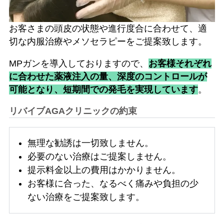
お客さまの頭皮の状態や進行度合に合わせて、適
切な内服治療やメソセラピーをご提案致します。
MPガンを導入しておりますので、
お客様それぞれ
に合わせた薬液注入の量、深度のコントロールが
可能となり、短期間での発毛を実現しています
。
リバイブAGAクリニックの約束
無理な勧誘は一切致しません。
必要のない治療はご提案しません。
提示料金以上の費用はかかりません。
お客様に合った、なるべく痛みや負担の少
ない治療をご提案致します。