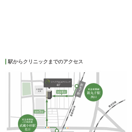
駅からクリニックまでのアクセス