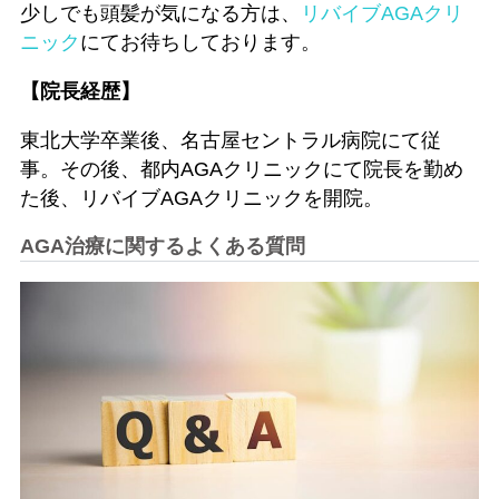
少しでも頭髪が気になる方は、
リバイブAGAクリ
ニック
にてお待ちしております。
【院長経歴】
東北大学卒業後、名古屋セントラル病院にて従
事。その後、都内AGAクリニックにて院長を勤め
た後、リバイブAGAクリニックを開院。
AGA治療に関するよくある質問