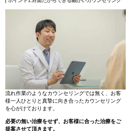
ポイント1.対面だからできる細かいカウンセリング
​​流れ作業のようなカウンセリングでは無く、お客
様一人ひとりと真摯に向き合ったカウンセリング
を心がけております。
必要の無い治療をせず、お客様に合った治療をご
提案させて頂きます。