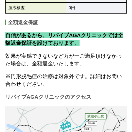
血液検査
0円
全額返金保証
自信があるから、リバイブAGAクリニックでは全
額返金保証を設けております。
効果が実感できないなど万が一ご満足頂けなかっ
た場合は、全額返金いたします。
※円形脱毛症の治療は対象外です。詳細はお問い
合わせください。
リバイブAGAクリニックのアクセス