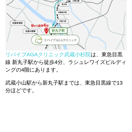
リバイブAGAクリニック武蔵小杉院
は、東急目黒
線 新丸子駅から徒歩4分、ラシュレワイズビルディ
ングの4階にあります。
武蔵小山駅から新丸子駅までは、東急目黒線で13
分ほどです。