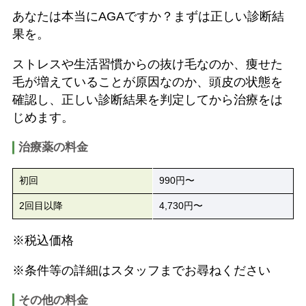
あなたは本当にAGAですか？まずは正しい診断結
果を。
ストレスや生活習慣からの抜け毛なのか、痩せた
毛が増えていることが原因なのか、頭皮の状態を
確認し、正しい診断結果を判定してから治療をは
じめます。
治療薬の料金
初回
990円〜
2回目以降
4,730円〜
※税込価格
※条件等の詳細はスタッフまでお尋ねください
その他の料金