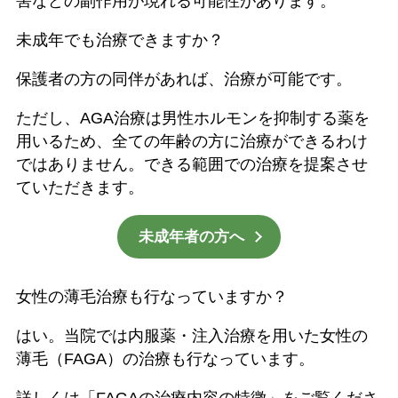
害などの副作用が現れる可能性があります。
未成年でも治療できますか？
保護者の方の同伴があれば、治療が可能です。
ただし、AGA治療は男性ホルモンを抑制する薬を
用いるため、全ての年齢の方に治療ができるわけ
ではありません。できる範囲での治療を提案させ
ていただきます。
未成年者の方へ
女性の薄毛治療も行なっていますか？
はい。当院では内服薬・注入治療を用いた女性の
薄毛（FAGA）の治療も行なっています。
詳しくは「FAGAの治療内容の特徴」をご覧くださ