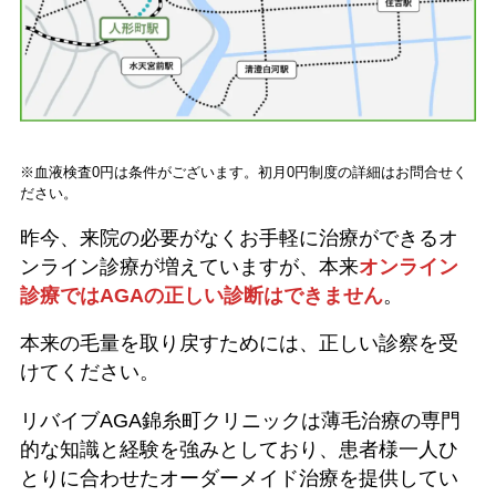
※血液検査0円は条件がございます。初月0円制度の詳細はお問合せく
ださい。
昨今、来院の必要がなくお手軽に治療ができるオ
ンライン診療が増えていますが、本来
オンライン
診療ではAGAの正しい診断はできません
。
本来の毛量を取り戻すためには、正しい診察を受
けてください。
リバイブAGA錦糸町クリニックは薄毛治療の専門
的な知識と経験を強みとしており、患者様一人ひ
とりに合わせたオーダーメイド治療を提供してい