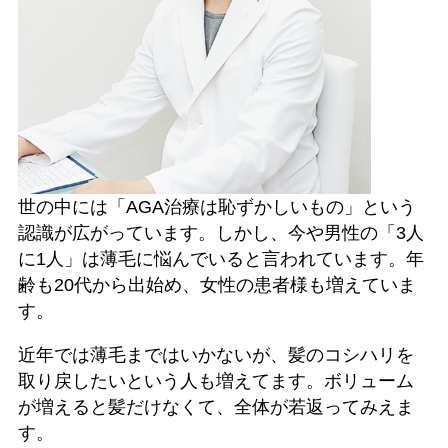
世の中には「AGA治療は恥ずかしいもの」という
認識が広がっています。しかし、今や男性の「3人
に1人」は薄毛に悩んでいると言われています。年
齢も20代から出始め、女性の患者様も増えていま
す。
近年では薄毛まではいかないが、髪のコシハリを
取り戻したいという人も増えてます。ボリューム
が増えると髪だけなくて、全体が若返ってみえま
す。