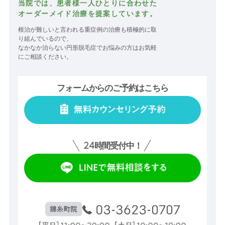
当院では、患者様一人ひとりに合わせた
オーダーメイド治療を提案しています。
根治が難しいと言われる重症例の治療も積極的に取
り組んでいるので、
なかなか治らない円形脱毛症でお悩みの方はお気軽
にご相談ください。
フォームからのご予約はこちら
24
時間受付中！