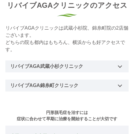
リバイブAGAクリニックのアクセス
リバイブAGAクリニックは武蔵小杉院、錦糸町院の2店舗
ございます。
どちらの院も都内はもちろん、横浜からも好アクセスで
す。
リバイブAGA武蔵小杉クリニック
リバイブAGA錦糸町クリニック
円形脱毛症を治すには
症状に合わせて早期に治療を開始することが大切です