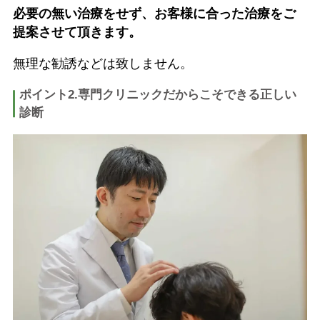
必要の無い治療をせず、お客様に合った治療をご
提案させて頂きます。
無理な勧誘などは致しません。
ポイント2.専門クリニックだからこそできる正しい
診断