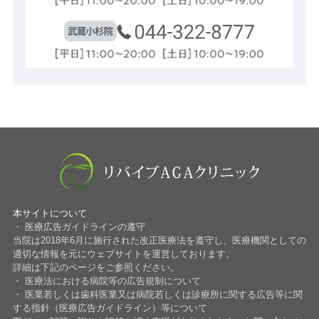
本サイトについて
医療広告ガイドラインの遵守
当院は2018年6月に施行された改正医療法を遵守し、医療機関としての
適切な情報を元にウェブサイトを運営しております。
詳細は下記のページをご参照ください。
医療法における病院等の広告規制について
医業若しくは歯科医業又は病院若しくは診療所に関する広告等に関
する指針（医療広告ガイドライン）等について