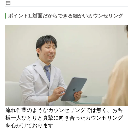
由
ポイント1.対面だからできる細かいカウンセリング
​​流れ作業のようなカウンセリングでは無く、お客
様一人ひとりと真摯に向き合ったカウンセリング
を心がけております。