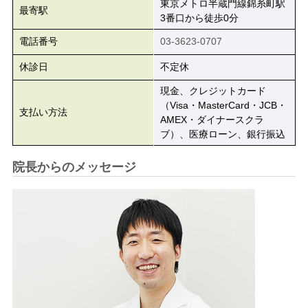
東京メトロ半蔵門線錦糸町駅
最寄駅
3番口から徒歩0分
電話番号
03-3623-0707
休診日
不定休
現金、クレジットカード
（Visa・MasterCard・JCB・
支払い方法
AMEX・ダイナースクラ
ブ）、医療ローン、銀行振込
院長からのメッセージ