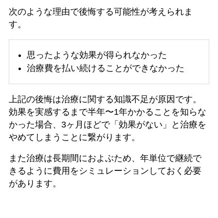
次のような理由で後悔する可能性が考えられま
す。
思ったような効果が得られなかった
治療費を払い続けることができなかった
上記の後悔は治療に関する知識不足が原因です。
効果を実感するまで半年〜1年かかることを知らな
かった場合、3ヶ月ほどで「効果がない」と治療を
やめてしまうことに繋がります。
また治療は長期間におよぶため、年単位で継続で
きるように費用をシミュレーションしておく必要
があります。