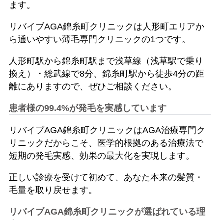
ます。
リバイブAGA錦糸町クリニックは人形町エリアか
ら通いやすい薄毛専門クリニックの1つです。
人形町駅から錦糸町駅まで浅草線（浅草駅で乗り
換え）・総武線で8分、錦糸町駅から徒歩4分の距
離にありますので、ぜひご相談ください。
患者様の99.4%が発毛を実感しています
リバイブAGA錦糸町クリニックはAGA治療専門ク
リニックだからこそ、医学的根拠のある治療法で
短期の発毛実感、効果の最大化を実現します。
正しい診療を受けて初めて、あなた本来の髪質・
毛量を取り戻せます。
リバイブAGA錦糸町クリニックが選ばれている理