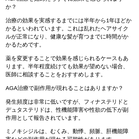
か？
治療の効果を実感するまでには半年から1年ほどか
かるといわれています。これは乱れたヘアサイク
ルが正常になり、健康な髪が育つまでに時間がか
かるためです。
薬を変更することで効果を感じられるケースもあ
ります。半年程度続けても効果が望めない場合、
医師に相談することをおすすめします。
AGA治療で副作用が現れることはありますか？
発生頻度は非常に低いですが、フィナステリドと
デュタステリドは、性機能障害や性欲の低下が副
作用として報告されています。
ミノキシジルは、むくみ、動悸、頻脈、肝機能障