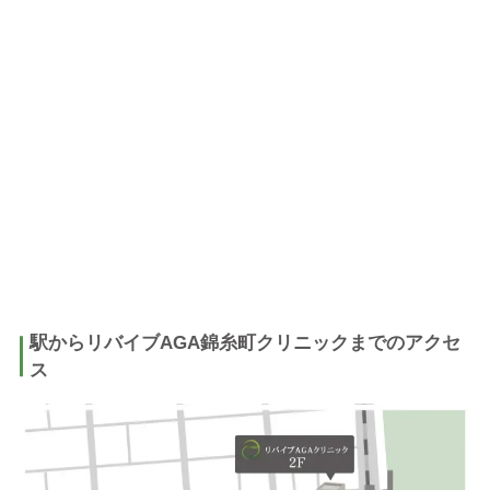
駅からリバイブAGA錦糸町クリニックまでのアクセ
ス