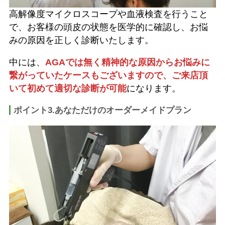
高解像度マイクロスコープや血液検査を行うこと
で、お客様の頭皮の状態を医学的に確認し、お悩
みの原因を正しく診断いたします。
中には、
AGAでは無く精神的な原因からお悩みに
繋がっていたケースもございますので、ご来店頂
いて初めて適切な診断が可能
になります。
ポイント3.あなただけのオーダーメイドプラン