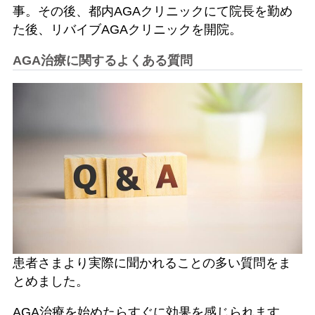
事。その後、都内AGAクリニックにて院長を勤め
た後、リバイブAGAクリニックを開院。
AGA治療に関するよくある質問
患者さまより実際に聞かれることの多い質問をま
とめました。
AGA治療を始めたらすぐに効果を感じられます