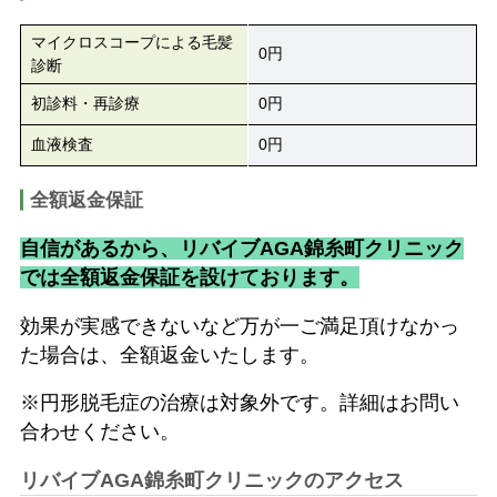
マイクロスコープによる毛髪
0円
診断
初診料・再診療
0円
血液検査
0円
全額返金保証
自信があるから、リバイブAGA錦糸町クリニック
では全額返金保証を設けております。
効果が実感できないなど万が一ご満足頂けなかっ
た場合は、全額返金いたします。
※円形脱毛症の治療は対象外です。詳細はお問い
合わせください。
リバイブAGA錦糸町クリニックのアクセス