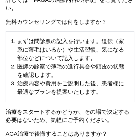
い。
無料カウンセリングでは何をしますか？
まずは問診票の記入を行います。遺伝（家
系に薄毛はいるか）や生活習慣、気になる
部位などについて記入します。
医師の診察で薄毛の進行具合や頭皮の状態
を確認します。
治療内容や費用をご説明した後、患者様に
最適なプランを提案いたします。
治療をスタートするかどうか、その場で決定する
必要はないため、気軽にご予約ください。
AGA治療で後悔することはありますか？