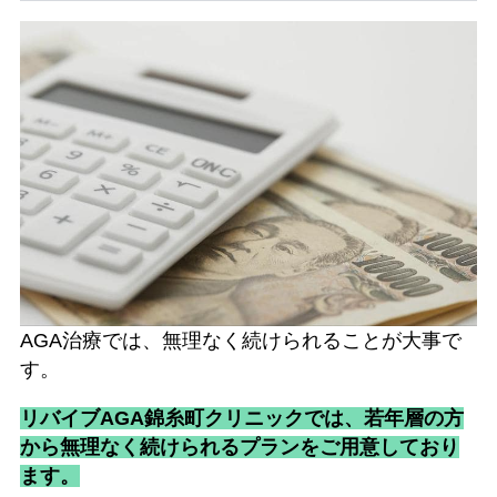
AGA治療では、無理なく続けられることが大事で
す。
リバイブAGA錦糸町クリニックでは、若年層の方
から無理なく続けられるプランをご用意しており
ます。