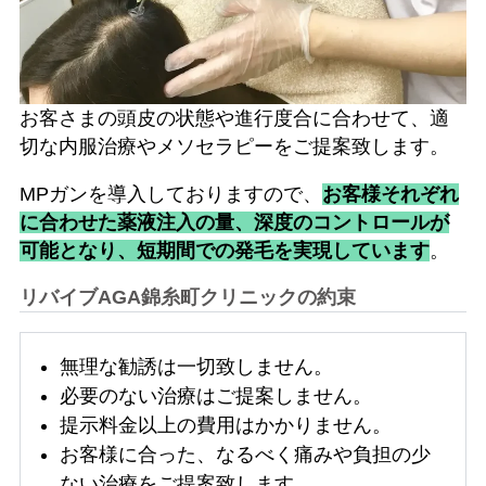
お客さまの頭皮の状態や進行度合に合わせて、適
切な内服治療やメソセラピーをご提案致します。
MPガンを導入しておりますので、
お客様それぞれ
に合わせた薬液注入の量、深度のコントロールが
可能となり、短期間での発毛を実現しています
。
リバイブAGA錦糸町クリニックの約束
無理な勧誘は一切致しません。
必要のない治療はご提案しません。
提示料金以上の費用はかかりません。
お客様に合った、なるべく痛みや負担の少
ない治療をご提案致します。