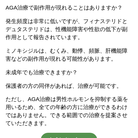
AGA治療で副作用が現れることはありますか？
発生頻度は非常に低いですが、フィナステリドと
デュタステリドは、性機能障害や性欲の低下が副
作用として報告されています。
ミノキシジルは、むくみ、動悸、頻脈、肝機能障
害などの副作用が現れる可能性があります。
未成年でも治療できますか？
保護者の方の同伴があれば、治療が可能です。
ただし、AGA治療は男性ホルモンを抑制する薬を
用いるため、全ての年齢の方に治療ができるわけ
ではありません。できる範囲での治療を提案させ
ていただきます。