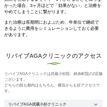
かった場合、3ヶ月ほどで「効果がない」と治療を
やめてしまうことに繋がります。
また治療は長期間におよぶため、年単位で継続で
きるように費用をシミュレーションしておく必要
があります。
リバイブAGAクリニックのアクセス
リバイブAGAクリニックは武蔵小杉院、錦糸町院の2店舗
ございます。
どちらの院も都内はもちろん、横浜からも好アクセスで
す。
リバイブAGA武蔵小杉クリニック