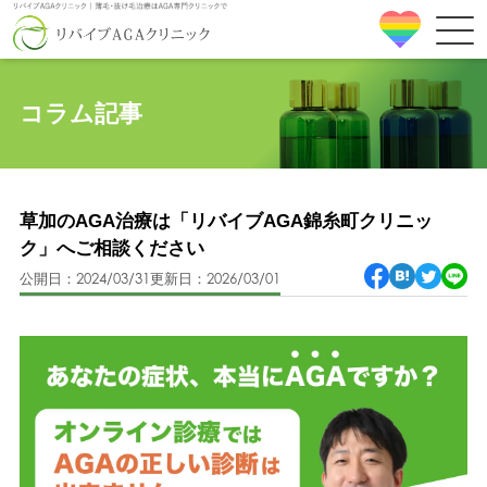
コラム記事
草加のAGA治療は「リバイブAGA錦糸町クリニッ
ク」へご相談ください
公開日：2024/03/31
更新日：2026/03/01