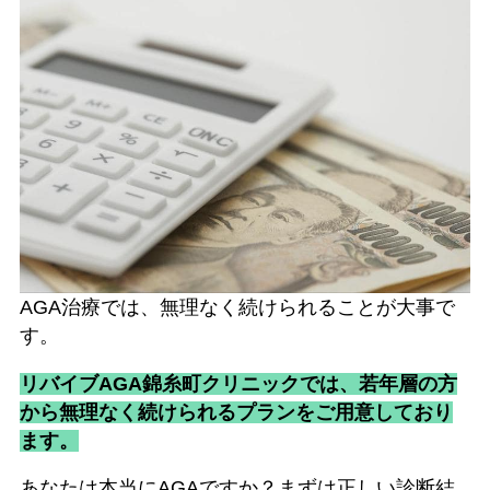
AGA治療では、無理なく続けられることが大事で
す。
リバイブAGA錦糸町クリニックでは、若年層の方
から無理なく続けられるプランをご用意しており
ます。
あなたは本当にAGAですか？まずは正しい診断結