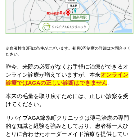
※血液検査0円は条件がございます。初月0円制度の詳細はお問合せく
ださい。
昨今、来院の必要がなくお手軽に治療ができるオ
ンライン診療が増えていますが、本来
オンライン
診療ではAGAの正しい診断はできません
。
本来の毛量を取り戻すためには、正しい診察を受
けてください。
リバイブAGA錦糸町クリニックは薄毛治療の専門
的な知識と経験を強みとしており、患者様一人ひ
とりに合わせたオーダーメイド治療を提供してい