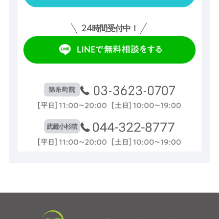
24
時間受付中！