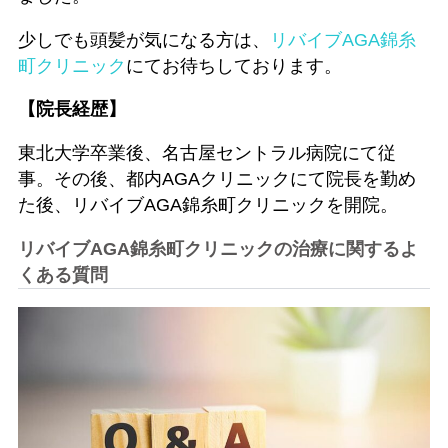
少しでも頭髪が気になる方は、
リバイブAGA錦糸
町クリニック
にてお待ちしております。
【院長経歴】
東北大学卒業後、名古屋セントラル病院にて従
事。その後、都内AGAクリニックにて院長を勤め
た後、リバイブAGA錦糸町クリニックを開院。
リバイブAGA錦糸町クリニックの治療に関するよ
くある質問