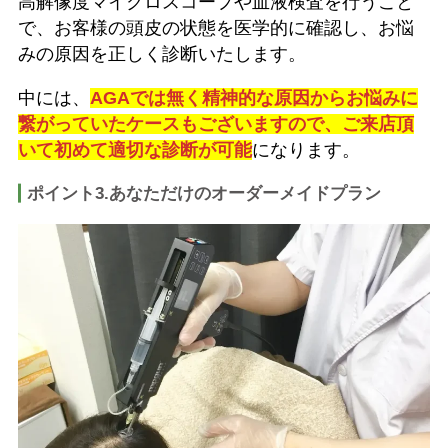
高解像度マイクロスコープや血液検査を行うこと
で、お客様の頭皮の状態を医学的に確認し、お悩
みの原因を正しく診断いたします。
中には、
AGAでは無く精神的な原因からお悩みに
繋がっていたケースもございますので、ご来店頂
いて初めて適切な診断が可能
になります。
ポイント3.あなただけのオーダーメイドプラン