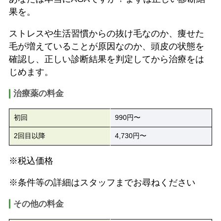
果を。
ストレスや生活習慣からの抜け毛なのか、痩せた
毛が増えていることが原因なのか、頭皮の状態を
確認し、正しい診断結果を判定してから治療をは
じめます。
治療薬の料金
初回
990円〜
2回目以降
4,730円〜
※税込価格
※条件等の詳細はスタッフまでお尋ねください
その他の料金