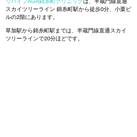
リバイブAGA錦糸町クリニック
は、半蔵門線直通
スカイツリーライン 錦糸町駅から徒歩0分、小栗ビ
ルの2階にあります。
草加駅から錦糸町駅までは、半蔵門線直通スカイ
ツリーラインで20分ほどです。