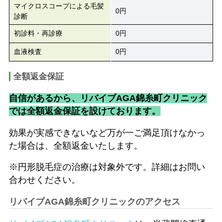
マイクロスコープによる毛髪
0円
診断
初診料・再診療
0円
血液検査
0円
全額返金保証
自信があるから、リバイブAGA錦糸町クリニック
では全額返金保証を設けております。
効果が実感できないなど万が一ご満足頂けなかっ
た場合は、全額返金いたします。
※円形脱毛症の治療は対象外です。詳細はお問い
合わせください。
リバイブAGA錦糸町クリニックのアクセス