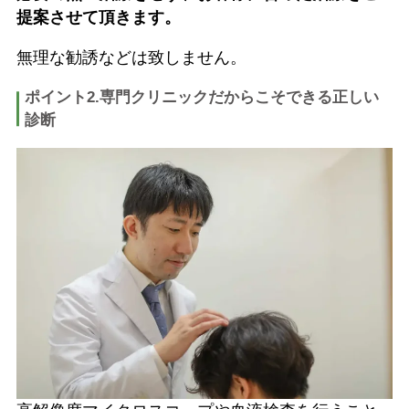
提案させて頂きます。
無理な勧誘などは致しません。
ポイント2.専門クリニックだからこそできる正しい
診断