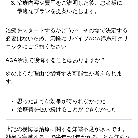
治療内容や費用をご説明した後、患者様に
最適なプランを提案いたします。
治療をスタートするかどうか、その場で決定する
必要はないため、気軽にリバイブAGA錦糸町クリ
ニックにご予約ください。
AGA治療で後悔することはありますか？
次のような理由で後悔する可能性が考えられま
す。
思ったような効果が得られなかった
治療費を払い続けることができなかった
上記の後悔は治療に関する知識不足が原因です。
効果を実感するまで半年〜1年かかることを知らな