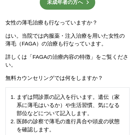
未成年者の方へ
女性の薄毛治療も行なっていますか？
はい。当院では内服薬・注入治療を用いた女性の
薄毛（FAGA）の治療も行なっています。
詳しくは「FAGAの治療内容の特徴」をご覧くださ
い。
無料カウンセリングでは何をしますか？
まずは問診票の記入を行います。遺伝（家
系に薄毛はいるか）や生活習慣、気になる
部位などについて記入します。
医師の診察で薄毛の進行具合や頭皮の状態
を確認します。