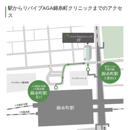
駅からリバイブAGA錦糸町クリニックまでのアクセ
ス