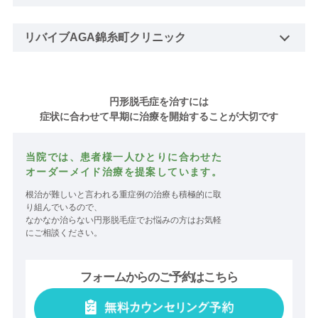
リバイブAGA錦糸町クリニック
円形脱毛症を治すには
症状に合わせて早期に治療を開始することが大切です
当院では、患者様一人ひとりに合わせた
オーダーメイド治療を提案しています。
根治が難しいと言われる重症例の治療も積極的に取
り組んでいるので、
なかなか治らない円形脱毛症でお悩みの方はお気軽
にご相談ください。
フォームからのご予約はこちら