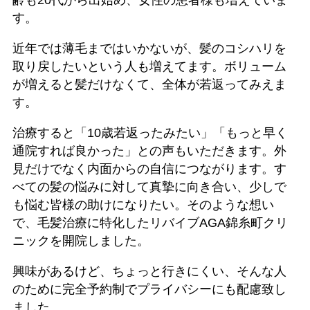
す。
近年では薄毛まではいかないが、髪のコシハリを
取り戻したいという人も増えてます。ボリューム
が増えると髪だけなくて、全体が若返ってみえま
す。
治療すると「10歳若返ったみたい」「もっと早く
通院すれば良かった」との声もいただきます。外
見だけでなく内面からの自信につながります。す
べての髪の悩みに対して真摯に向き合い、少しで
も悩む皆様の助けになりたい。そのような想い
で、毛髪治療に特化したリバイブAGA錦糸町クリ
ニックを開院しました。
興味があるけど、ちょっと行きにくい、そんな人
のために完全予約制でプライバシーにも配慮致し
ました。