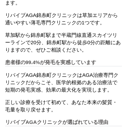
ます。
リバイブAGA錦糸町クリニックは草加エリアから
通いやすい薄毛専門クリニックの1つです。
草加駅から錦糸町駅まで半蔵門線直通スカイツリ
ーラインで20分、錦糸町駅から徒歩0分の距離にあ
りますので、ぜひご相談ください。
患者様の99.4%が発毛を実感しています
リバイブAGA錦糸町クリニックはAGA治療専門ク
リニックだからこそ、医学的根拠のある治療法で
短期の発毛実感、効果の最大化を実現します。
正しい診療を受けて初めて、あなた本来の髪質・
毛量を取り戻せます。
リバイブAGAクリニックが選ばれている理由