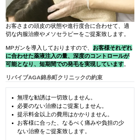
お客さまの頭皮の状態や進行度合に合わせて、適
切な内服治療やメソセラピーをご提案致します。
MPガンを導入しておりますので、
お客様それぞれ
に合わせた薬液注入の量、深度のコントロールが
可能となり、短期間での発毛を実現しています
。
リバイブAGA錦糸町クリニックの約束
無理な勧誘は一切致しません。
必要のない治療はご提案しません。
提示料金以上の費用はかかりません。
お客様に合った、なるべく痛みや負担の少
ない治療をご提案致します。