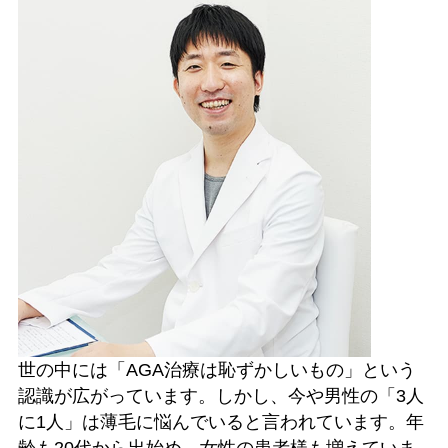
世の中には「AGA治療は恥ずかしいもの」という
認識が広がっています。しかし、今や男性の「3人
に1人」は薄毛に悩んでいると言われています。年
齢も20代から出始め、女性の患者様も増えていま