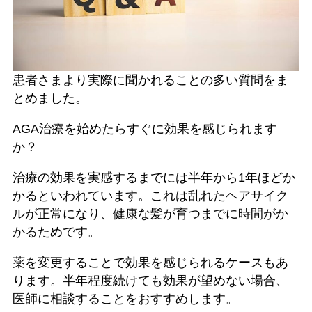
患者さまより実際に聞かれることの多い質問をま
とめました。
AGA治療を始めたらすぐに効果を感じられます
か？
治療の効果を実感するまでには半年から1年ほどか
かるといわれています。これは乱れたヘアサイク
ルが正常になり、健康な髪が育つまでに時間がか
かるためです。
薬を変更することで効果を感じられるケースもあ
ります。半年程度続けても効果が望めない場合、
医師に相談することをおすすめします。