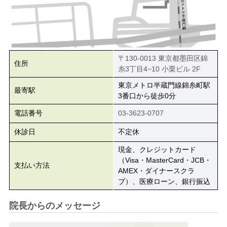
〒130-0013 東京都墨田区錦
住所
糸3丁目4−10 小栗ビル 2F
東京メトロ半蔵門線錦糸町駅
最寄駅
3番口から徒歩0分
電話番号
03-3623-0707
休診日
不定休
現金、クレジットカード
（Visa・MasterCard・JCB・
支払い方法
AMEX・ダイナースクラ
ブ）、医療ローン、銀行振込
院長からのメッセージ