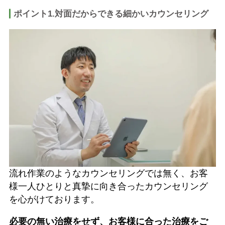
ポイント1.対面だからできる細かいカウンセリング
​​流れ作業のようなカウンセリングでは無く、お客
様一人ひとりと真摯に向き合ったカウンセリング
を心がけております。
必要の無い治療をせず、お客様に合った治療をご