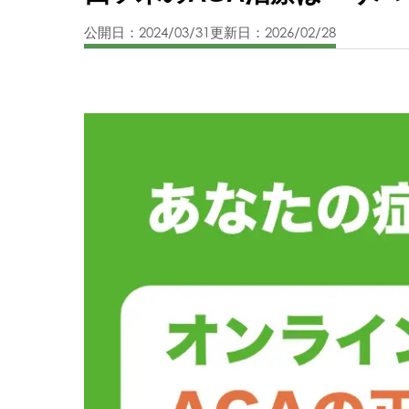
公開日：2024/03/31
更新日：2026/02/28