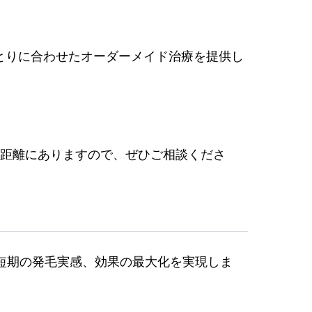
とりに合わせたオーダーメイド治療を提供し
の距離にありますので、ぜひご相談くださ
で短期の発毛実感、効果の最大化を実現しま