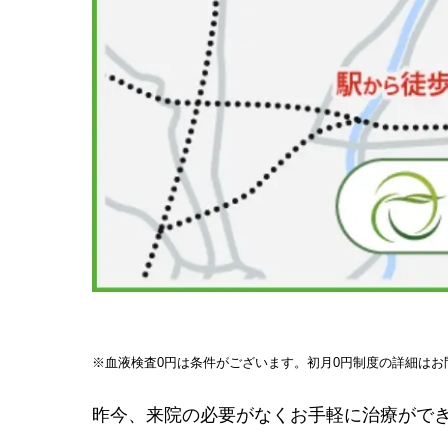
※血液検査0円は条件がございます。初月0円制度の詳細はお
昨今、来院の必要がなくお手軽に治療がで