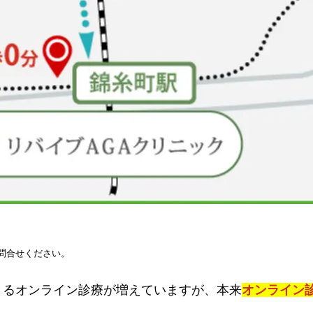
問合せください。
きるオンライン診療が増えていますが、本来
オンライン