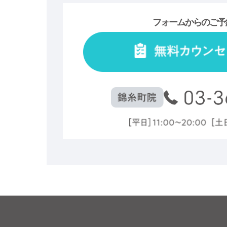
フォームからのご予