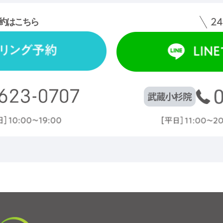
24
約はこちら