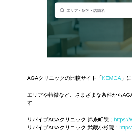
AGAクリニックの比較サイト「
KEMOA
」に
エリアや特徴など、さまざまな条件からAG
す。
リバイブAGAクリニック 錦糸町院：
https:/
リバイブAGAクリニック 武蔵小杉院：
https