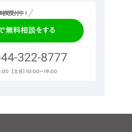
時間受付中！