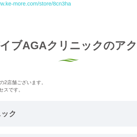
ww.ke-more.com/store/8cn3ha
イブAGAクリニックのア
の2店舗ございます。
セスです。
ニック