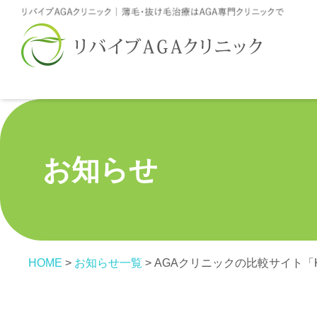
お知らせ
HOME
>
お知らせ一覧
>
AGAクリニックの比較サイト「