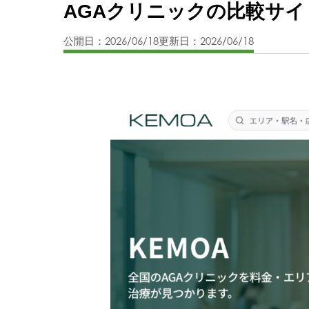
AGAクリニックの比較サイ
公開日：2026/06/18
更新日：2026/06/18