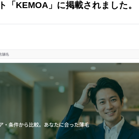
ト「KEMOA」に掲載されました。