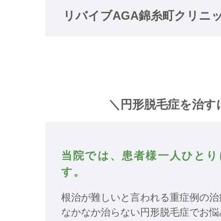
リバイブAGA錦糸町クリニ
＼円形脱毛症を治す
当院では、患者様一人ひとり
す。
根治が難しいと言われる重症例の治
なかなか治らない円形脱毛症でお悩