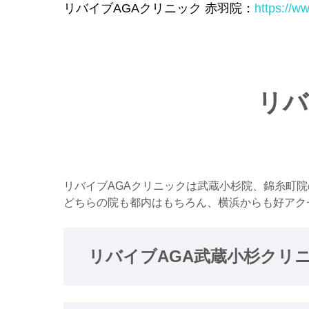
リバイブAGAクリニック 赤羽院：
https://w
リバ
リバイブAGAクリニックは武蔵小杉院、錦糸町院
どちらの院も都内はもちろん、横浜からも好アク
リバイブAGA武蔵小杉クリ