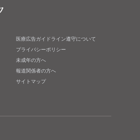
医療広告ガイドライン遵守について
プライバシーポリシー
未成年の方へ
報道関係者の方へ
サイトマップ