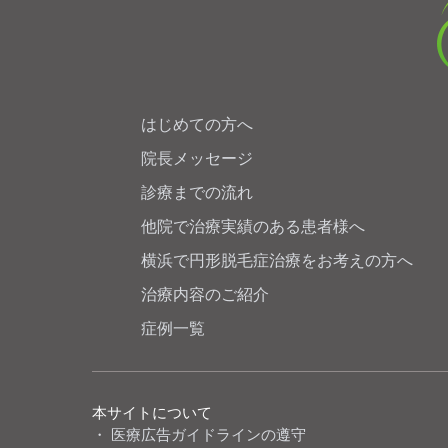
はじめての方へ
院長メッセージ
診療までの流れ
他院で治療実績のある患者様へ
横浜で円形脱毛症治療をお考えの方へ
治療内容のご紹介
症例一覧
本サイトについて
医療広告ガイドラインの遵守