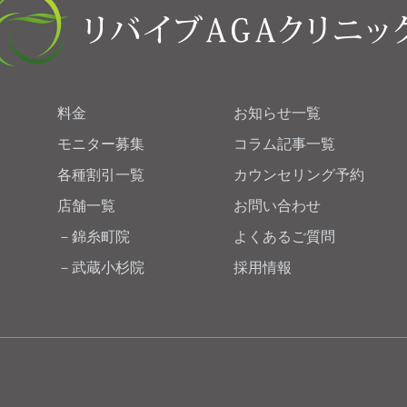
料金
お知らせ一覧
モニター募集
コラム記事一覧
各種割引一覧
カウンセリング予約
店舗一覧
お問い合わせ
錦糸町院
よくあるご質問
武蔵小杉院
採用情報