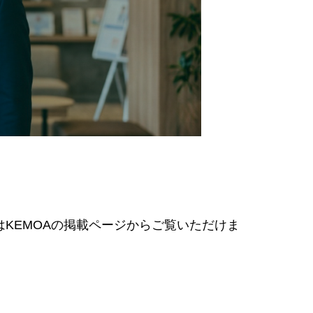
KEMOAの掲載ページからご覧いただけま