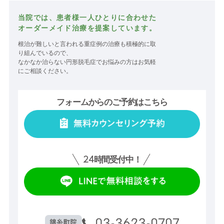
当院では、患者様一人ひとりに合わせた
オーダーメイド治療を提案しています。
根治が難しいと言われる重症例の治療も積極的に取
り組んでいるので、
なかなか治らない円形脱毛症でお悩みの方はお気軽
にご相談ください。
フォームからのご予約はこちら
24
時間受付中！