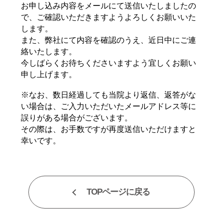
お申し込み内容をメールにて送信いたしましたの
で、ご確認いただきますようよろしくお願いいた
します。
また、弊社にて内容を確認のうえ、近日中にご連
絡いたします。
今しばらくお待ちくださいますよう宜しくお願い
申し上げます。
※なお、数日経過しても当院より返信、返答がな
い場合は、ご入力いただいたメールアドレス等に
誤りがある場合がございます。
その際は、お手数ですが再度送信いただけますと
幸いです。
TOPページに戻る