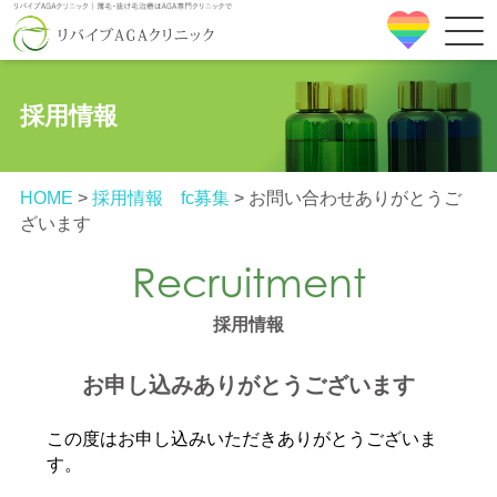
採用情報
HOME
>
採用情報 fc募集
>
お問い合わせありがとうご
ざいます
Recruitment
採用情報
お申し込みありがとうございます
この度はお申し込みいただきありがとうございま
す。