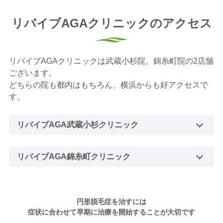
リバイブAGAクリニックのアクセス
リバイブAGAクリニックは武蔵小杉院、錦糸町院の2店舗
ございます。
どちらの院も都内はもちろん、横浜からも好アクセスで
す。
リバイブAGA武蔵小杉クリニック
リバイブAGA錦糸町クリニック
円形脱毛症を治すには
症状に合わせて早期に治療を開始することが大切です