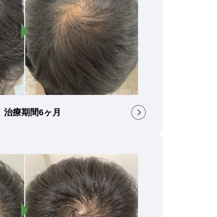
） 治療期間6ヶ月