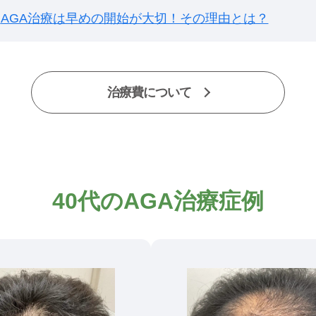
AGA治療は早めの開始が大切！その理由とは？
治療費について
40代のAGA治療症例