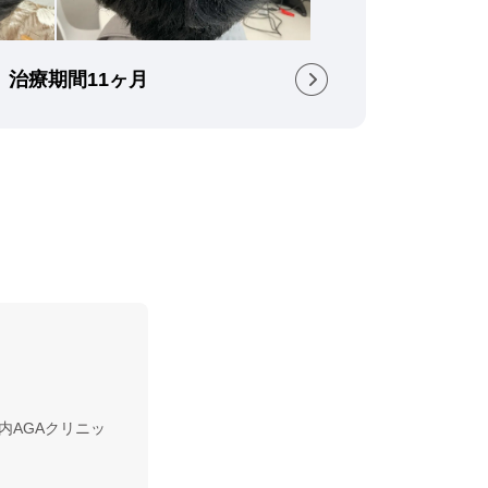
） 治療期間11ヶ月
内AGAクリニッ