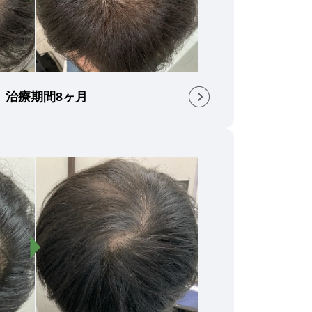
） 治療期間8ヶ月