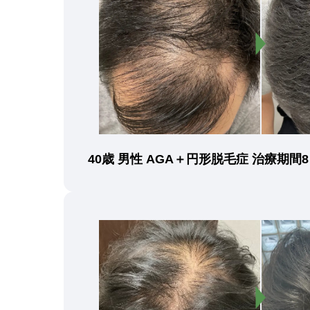
40歳 男性 AGA＋円形脱毛症 治療期間