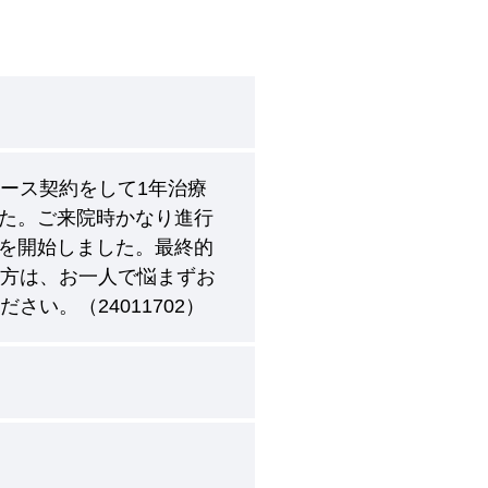
ース契約をして1年治療
た。ご来院時かなり進行
を開始しました。最終的
の方は、お一人で悩まずお
い。（24011702）