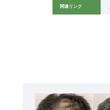
関連リンク