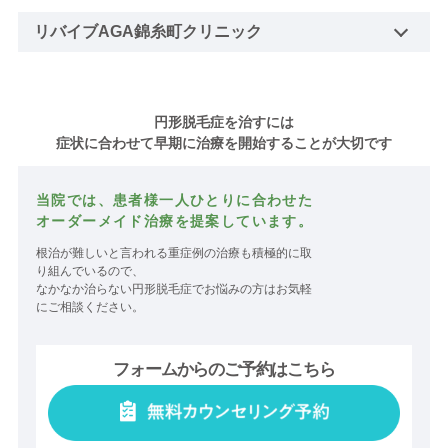
リバイブAGA錦糸町クリニック
円形脱毛症を治すには
症状に合わせて早期に治療を開始することが大切です
当院では、患者様一人ひとりに合わせた
オーダーメイド治療を提案しています。
根治が難しいと言われる重症例の治療も積極的に取
り組んでいるので、
なかなか治らない円形脱毛症でお悩みの方はお気軽
にご相談ください。
フォームからのご予約はこちら