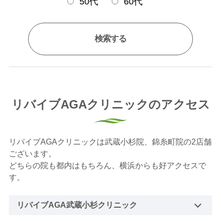
50代
60代
検索する
リバイブAGAクリニックのアクセス
リバイブAGAクリニックは武蔵小杉院、錦糸町院の2店舗
ございます。
どちらの院も都内はもちろん、横浜からも好アクセスで
す。
リバイブAGA武蔵小杉クリニック