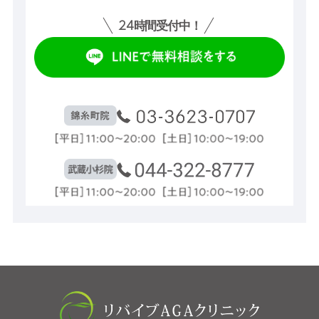
24
時間受付中！