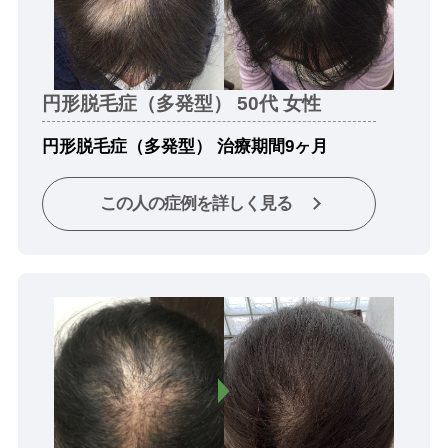
円形脱毛症（多発型） 50代 女性
円形脱毛症（多発型） 治療期間9ヶ月
この人の症例を詳しく見る