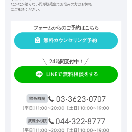
なかなか治らない円形脱毛症でお悩みの方はお気軽
にご相談ください。
フォームからのご予約はこちら
24
時間受付中！