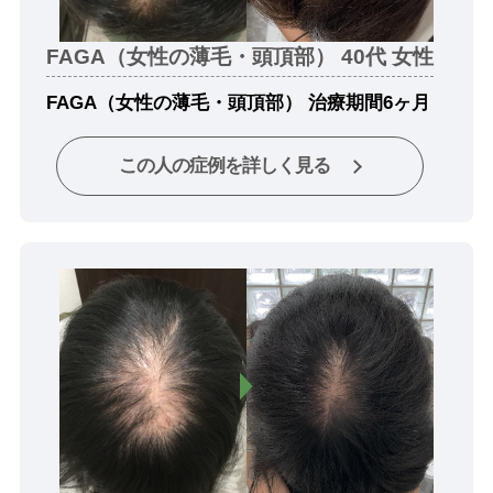
FAGA（女性の薄毛・頭頂部） 40代 女性
FAGA（女性の薄毛・頭頂部） 治療期間6ヶ月
この人の症例を詳しく見る