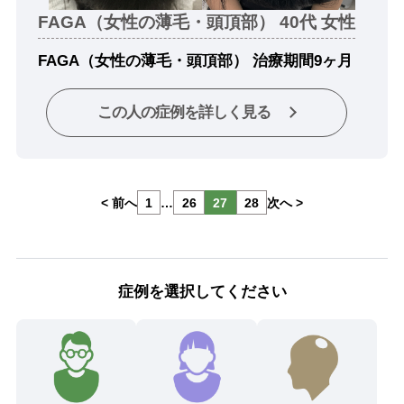
FAGA（女性の薄毛・頭頂部） 40代 女性
FAGA（女性の薄毛・頭頂部） 治療期間9ヶ月
この人の症例を詳しく見る
< 前へ
1
…
26
27
28
次へ >
症例を選択してください