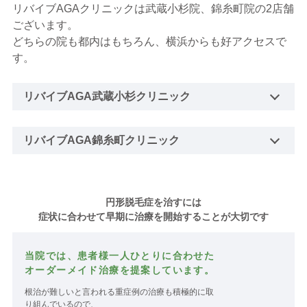
リバイブAGAクリニックは武蔵小杉院、錦糸町院の2店舗
ございます。
どちらの院も都内はもちろん、横浜からも好アクセスで
す。
リバイブAGA武蔵小杉クリニック
リバイブAGA錦糸町クリニック
円形脱毛症を治すには
症状に合わせて早期に治療を開始することが大切です
当院では、患者様一人ひとりに合わせた
オーダーメイド治療を提案しています。
根治が難しいと言われる重症例の治療も積極的に取
り組んでいるので、