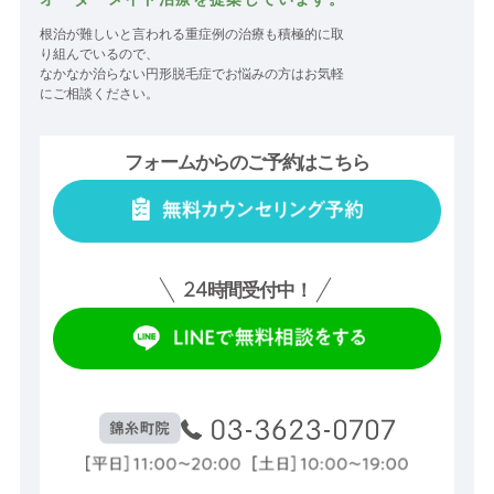
根治が難しいと言われる重症例の治療も積極的に取
り組んでいるので、
なかなか治らない円形脱毛症でお悩みの方はお気軽
にご相談ください。
フォームからのご予約はこちら
24
時間受付中！