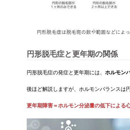
円形脱毛症と更年期の関係
円形脱毛症の発症と更年期には、
ホルモン
後ほど解説しますが、ホルモンバランスは
更年期障害＝ホルモン分泌量の低下による