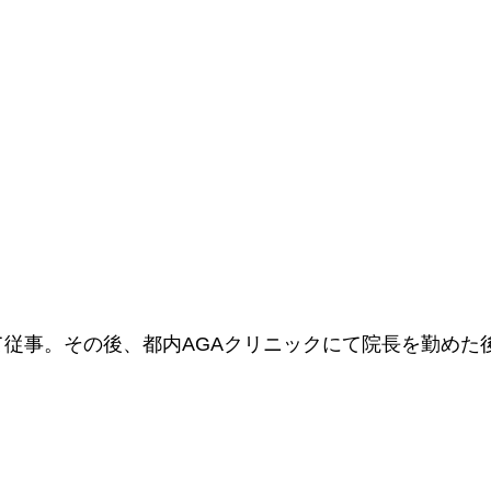
従事。その後、都内AGAクリニックにて院長を勤めた