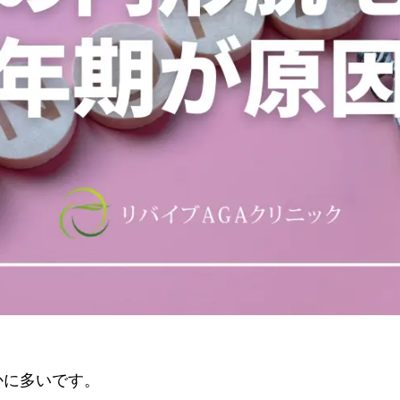
かに多いです。