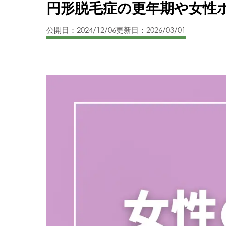
円形脱毛症の更年期や女性
公開日：2024/12/06
更新日：2026/03/01