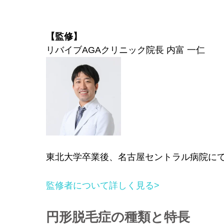
【監修】
リバイブAGAクリニック院長 内富 一仁
東北大学卒業後、名古屋セントラル病院にて
監修者について詳しく見る>
円形脱毛症の種類と特長