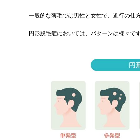
一般的な薄毛では男性と女性で、進行の仕
円形脱毛症においては、パターンは様々で