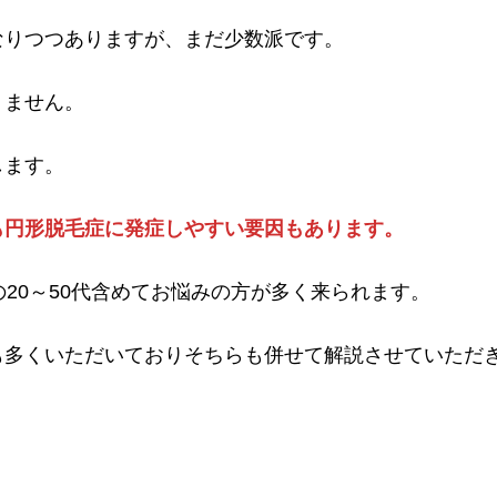
なりつつありますが、まだ少数派です。
りません。
します。
も円形脱毛症に発症しやすい要因もあります。
20～50代含めてお悩みの方が多く来られます。
も多くいただいておりそちらも併せて解説させていただ