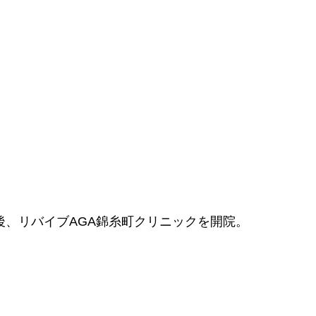
後、リバイブAGA錦糸町クリニックを開院。