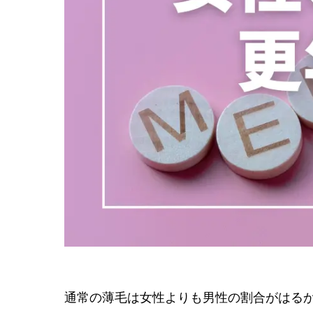
通常の薄毛は女性よりも男性の割合がはる