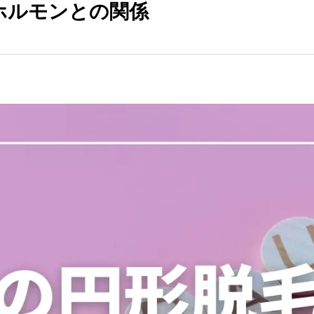
ホルモンとの関係