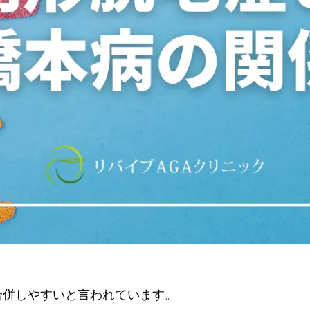
合併しやすいと言われています。