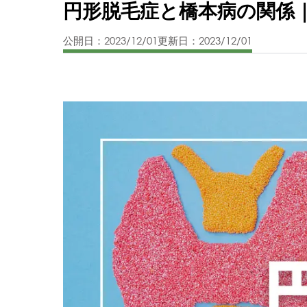
円形脱毛症と橋本病の関係
公開日：2023/12/01
更新日：2023/12/01