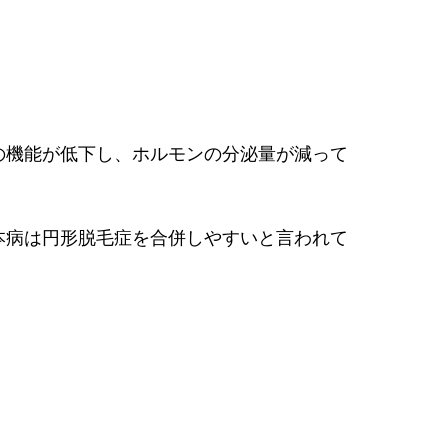
の機能が低下し、ホルモンの分泌量が減って
本病は円形脱毛症を合併しやすいと言われて