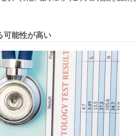
る可能性が高い