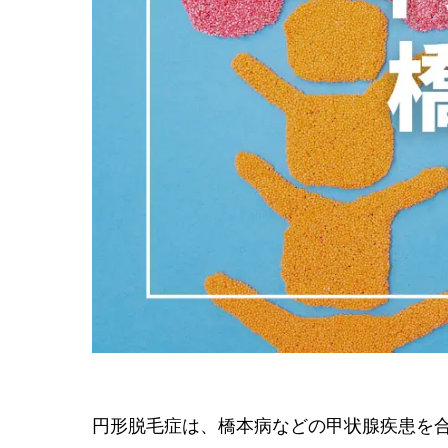
円形脱毛症は、橋本病などの甲状腺疾患を