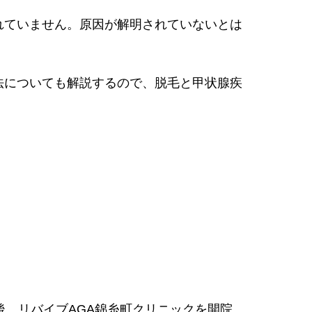
れていません。原因が解明されていないとは
法についても解説するので、脱毛と甲状腺疾
後、リバイブAGA錦糸町クリニックを開院。