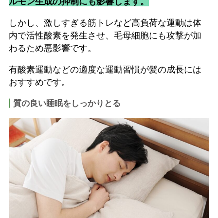
ルモン生成の抑制にも影響します。
しかし、激しすぎる筋トレなど高負荷な運動は体
内で活性酸素を発生させ、毛母細胞にも攻撃が加
わるため悪影響です。
有酸素運動などの適度な運動習慣が髪の成長には
おすすめです。
質の良い睡眠をしっかりとる