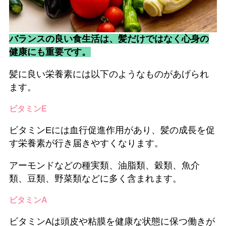
バランスの良い食生活は、髪だけではなく心身の
健康にも重要です。
髪に良い栄養素には以下のようなものがあげられ
ます。
ビタミンE
ビタミンEには血行促進作用があり、髪の成長を促
す栄養素が行き届きやすくなります。
アーモンドなどの種実類、油脂類、穀類、魚介
類、豆類、野菜類などに多く含まれます。
ビタミンA
ビタミンAは頭皮や粘膜を健康な状態に保つ働きが