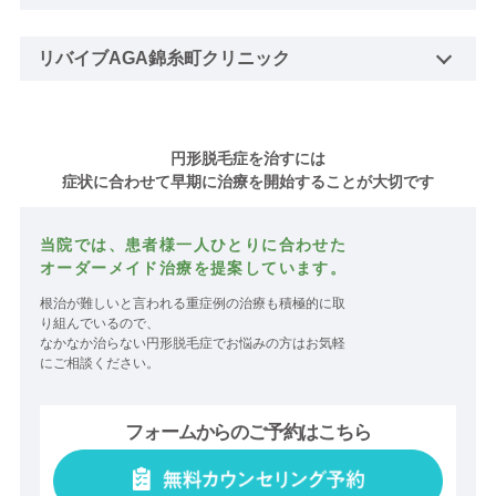
リバイブAGA錦糸町クリニック
円形脱毛症を治すには
症状に合わせて早期に治療を開始することが大切です
当院では、患者様一人ひとりに合わせた
オーダーメイド治療を提案しています。
根治が難しいと言われる重症例の治療も積極的に取
り組んでいるので、
なかなか治らない円形脱毛症でお悩みの方はお気軽
にご相談ください。
フォームからのご予約はこちら