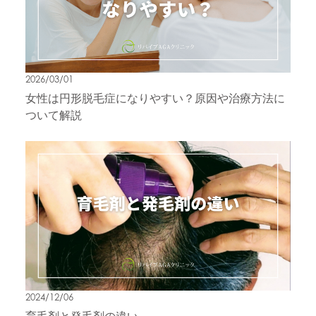
2026/03/01
女性は円形脱毛症になりやすい？原因や治療方法に
ついて解説
2024/12/06