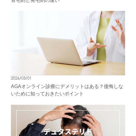
育毛剤と発毛剤の違い
2026/03/01
AGAオンライン診療にデメリットはある？後悔しな
いために知っておきたいポイント