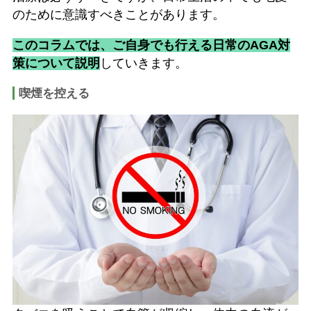
のために意識すべきことがあります。
このコラムでは、ご自身でも行える日常のAGA対
策について説明
していきます。
喫煙を控える