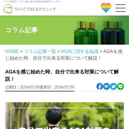
コラム記事
HOME
>
コラム記事一覧
>
AGAに関する知識
>
AGAを感
じ始めた時、自分で出来る対策について解説！
AGAを感じ始めた時、自分で出来る対策について解
説！
公開日：2024/07/30
更新日：2024/07/30