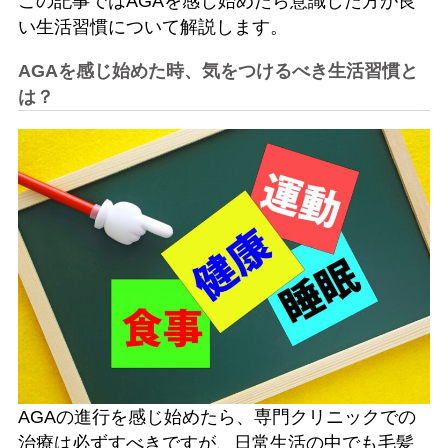
この記事ではAGAを感じ始めたら意識した方が良
い生活習慣について解説します。
AGAを感じ始めた時、気をつけるべき生活習慣と
は？
AGAの進行を感じ始めたら、専門クリニックでの
治療は必ずすべきですが、日常生活の中でも毛髪