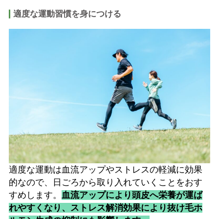
適度な運動習慣を身につける
適度な運動は血流アップやストレスの軽減に効果
的なので、日ごろから取り入れていくことをおす
すめします。
血流アップにより頭皮へ栄養が運ば
れやすくなり、ストレス解消効果により抜け毛ホ