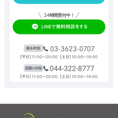
24
時間受付中！