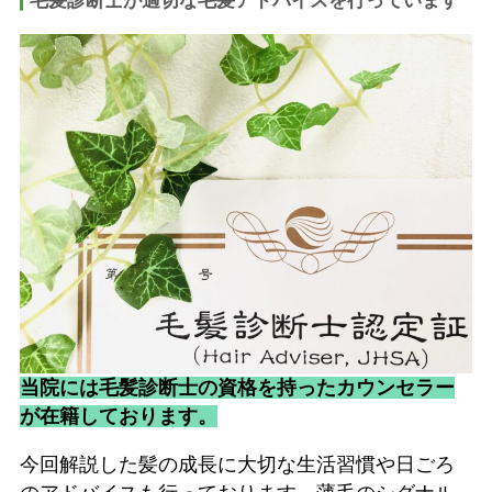
毛髪診断士が適切な毛髪アドバイスを行っています
当院には毛髪診断士の資格を持ったカウンセラー
が在籍しております。
今回解説した髪の成長に大切な生活習慣や日ごろ