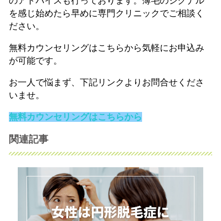
のアドバイスも行っております。薄毛のシグナル
を感じ始めたら早めに専門クリニックでご相談く
ださい。
無料カウンセリングはこちらから気軽にお申込み
が可能です。
お一人で悩まず、下記リンクよりお問合せくださ
いませ。
無料カウンセリングはこちらから
関連記事