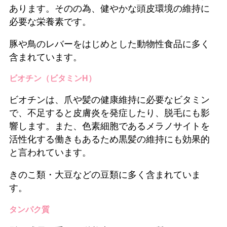
あります。そのの為、健やかな頭皮環境の維持に
必要な栄養素です。
豚や鳥のレバーをはじめとした動物性食品に多く
含まれています。
ビオチン（ビタミンH）
ビオチンは、爪や髪の健康維持に必要なビタミン
で、不足すると皮膚炎を発症したり、脱毛にも影
響します。また、色素細胞であるメラノサイトを
活性化する働きもあるため黒髪の維持にも効果的
と言われています。
きのこ類・大豆などの豆類に多く含まれていま
す。
タンパク質