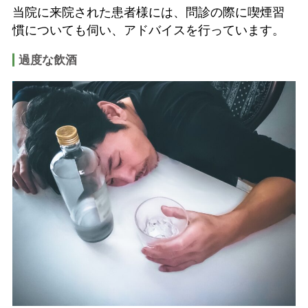
当院に来院された患者様には、問診の際に喫煙習
慣についても伺い、アドバイスを行っています。
過度な飲酒