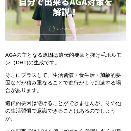
AGAの主となる原因は遺伝的要因と抜け毛ホルモ
ン（DHT)の生成です。
そこにプラスして、生活習慣・食生活・加齢的要
因などが積み重なることで進行がより加速する場
合があります。
遺伝的要因は避けることができませんが、その他
の生活習慣で意識できることはあるのでしょう
か。