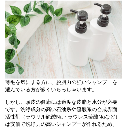
薄毛を気にする方に、脱脂力の強いシャンプーを
選んでいる方が多くいらっしゃいます。
しかし、頭皮の健康には適度な皮脂と水分が必要
です。洗浄成分の高い石油系や硫酸系の合成界面
活性剤（ラウリル硫酸Na・ラウレス硫酸Naなど）
は安価で洗浄力の高いシャンプーが作れるため、