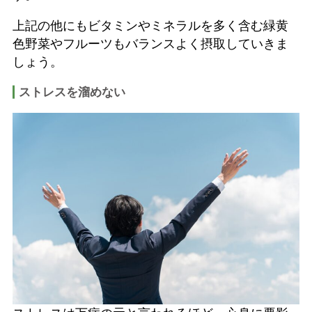
上記の他にもビタミンやミネラルを多く含む緑黄
色野菜やフルーツもバランスよく摂取していきま
しょう。
ストレスを溜めない