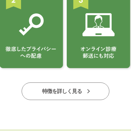
特徴を詳しく見る