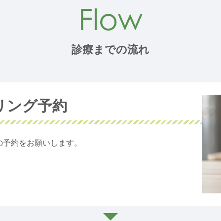
Flow
診療までの流れ
リング予約
の予約をお願いします。