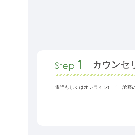
1
カウンセ
Step
電話もしくはオンラインにて、診察